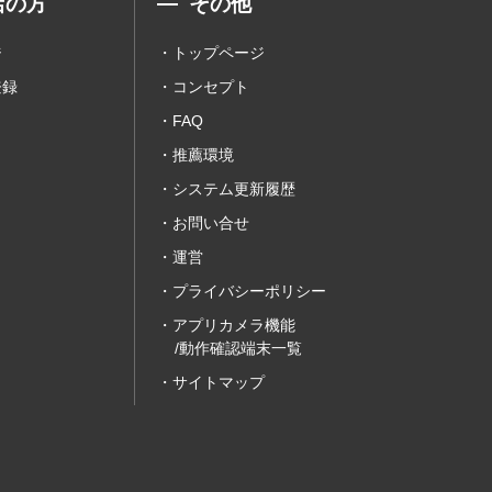
店の方
その他
ジ
トップページ
登録
コンセプト
FAQ
推薦環境
システム更新履歴
お問い合せ
運営
プライバシーポリシー
アプリカメラ機能
/動作確認端末一覧
サイトマップ