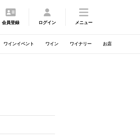
会員登録
ログイン
メニュー
ワインイベント
ワイン
ワイナリー
お店