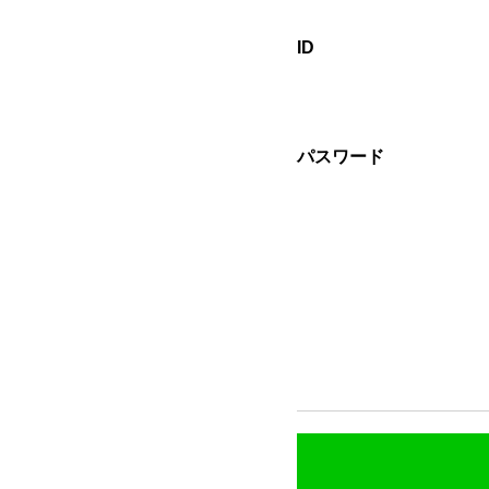
ID
パスワード