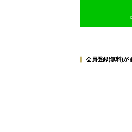
会員登録(無料)が