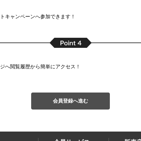
トキャンペーンへ参加できます！
ジへ閲覧履歴から簡単にアクセス！
会員登録へ進む