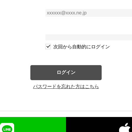
次回から自動的にログイン
ログイン
パスワードを忘れた方はこちら