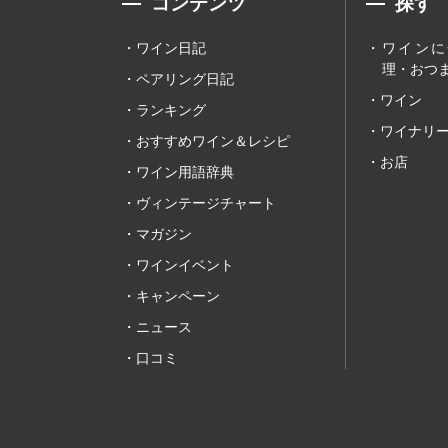
コンテンツ
探す
ワイン日記
ワインに
理・おつま
ペアリング日記
ワイン
ランキング
ワイナリ
おすすめワイン＆レシピ
お店
ワイン用語辞典
ヴィンテージチャート
マガジン
ワインイベント
キャンペーン
ニュース
口コミ