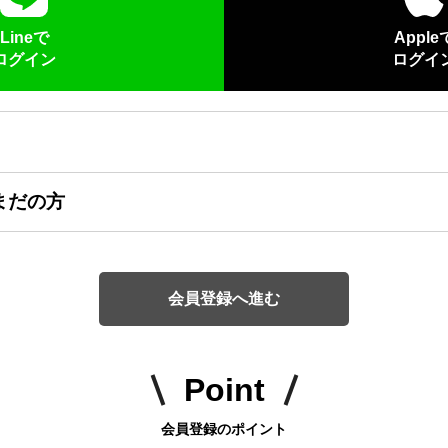
Lineで
Apple
ログイン
ログイ
まだの方
会員登録へ進む
Point
会員登録のポイント