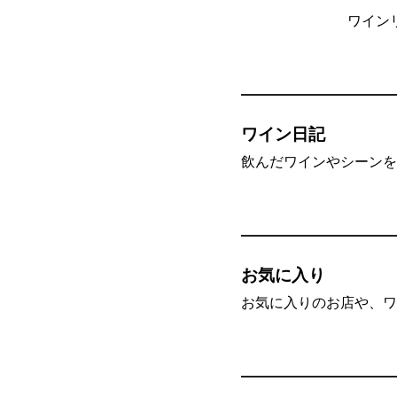
ワイン
ワイン日記
飲んだワインやシーンを”
お気に入り
お気に入りのお店や、ワ