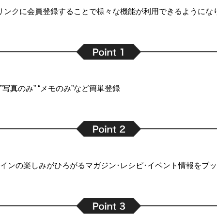
リンクに会員登録することで
様々な機能が利用できるようにな
写真のみ” “メモのみ”など簡単登録
インの楽しみがひろがるマガジン･レシピ･イベント情報をブ