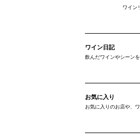
ワイン
ワイン日記
飲んだワインやシーンを”
お気に入り
お気に入りのお店や、ワ