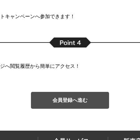
トキャンペーンへ参加できます！
ジへ閲覧履歴から簡単にアクセス！
会員登録へ進む