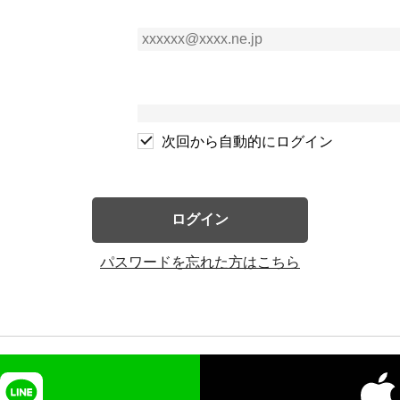
次回から自動的にログイン
ログイン
パスワードを忘れた方はこちら