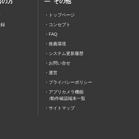
店の方
その他
ジ
トップページ
登録
コンセプト
FAQ
推薦環境
システム更新履歴
お問い合せ
運営
プライバシーポリシー
アプリカメラ機能
/動作確認端末一覧
サイトマップ