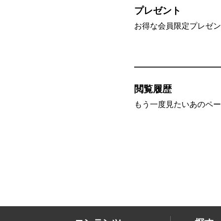
プレゼント
お得な会員限定プレゼン
閲覧履歴
もう一度見たいあのペー