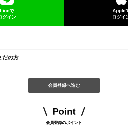
Lineで
Apple
ログイン
ログイ
まだの方
会員登録へ進む
Point
会員登録のポイント