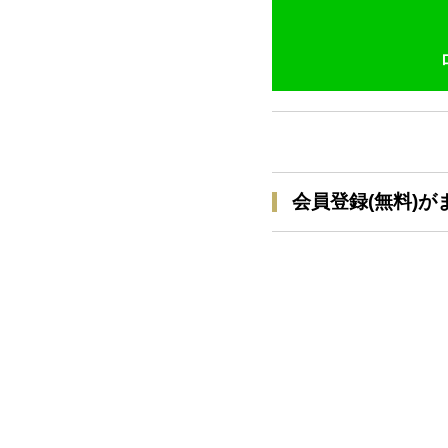
会員登録(無料)が