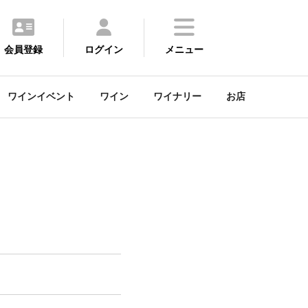
会員登録
ログイン
メニュー
ワインイベント
ワイン
ワイナリー
お店