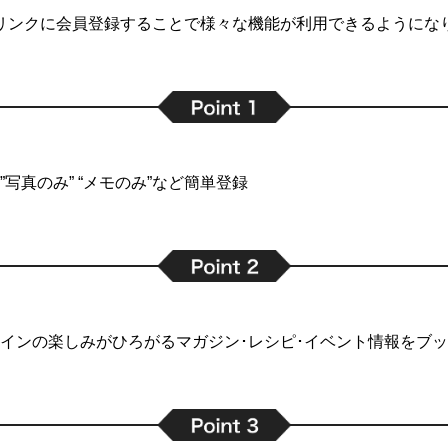
リンクに会員登録することで
様々な機能が利用できるようにな
写真のみ” “メモのみ”など簡単登録
インの楽しみがひろがるマガジン･レシピ･イベント情報をブ