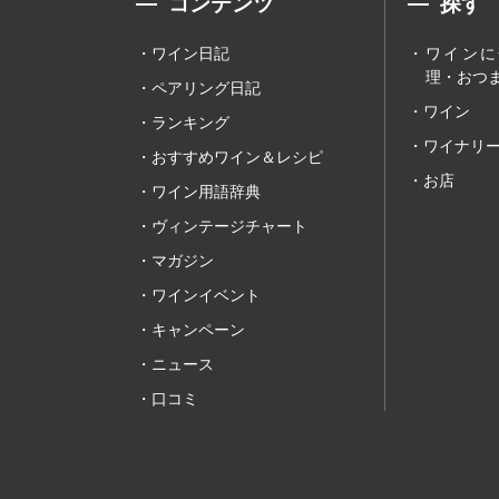
コンテンツ
探す
ワイン日記
ワインに
理・おつま
ペアリング日記
ワイン
ランキング
ワイナリ
おすすめワイン＆レシピ
お店
ワイン用語辞典
ヴィンテージチャート
マガジン
ワインイベント
キャンペーン
ニュース
口コミ