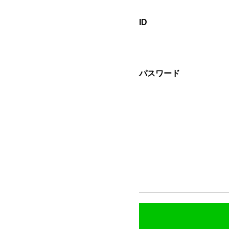
ID
パスワード