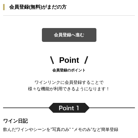
会員登録(無料)がまだの方
会員登録へ進む
Point
会員登録のポイント
ワインリンクに会員登録することで
様々な機能が利用できるようになります！
ワイン日記
飲んだワインやシーンを”写真のみ” “メモのみ”など簡単登録