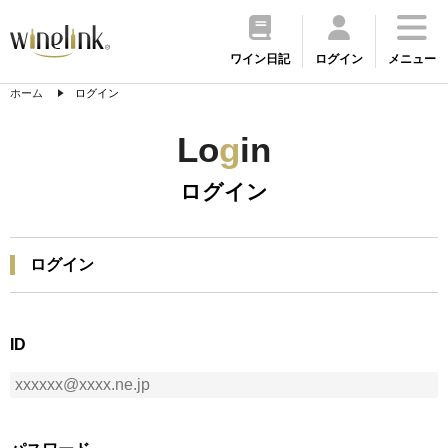
ワイン日記
ログイン
メニュー
ホーム
ログイン
Lo
g
in
ログイン
ログイン
ID