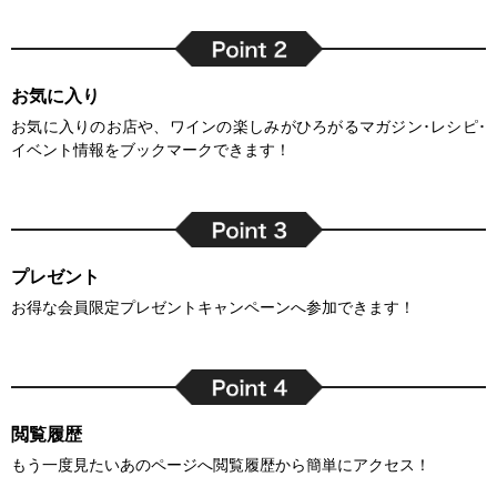
お気に入り
お気に入りのお店や、ワインの楽しみがひろがるマガジン･レシピ･
イベント情報をブックマークできます！
プレゼント
お得な会員限定プレゼントキャンペーンへ参加できます！
閲覧履歴
もう一度見たいあのページへ閲覧履歴から簡単にアクセス！