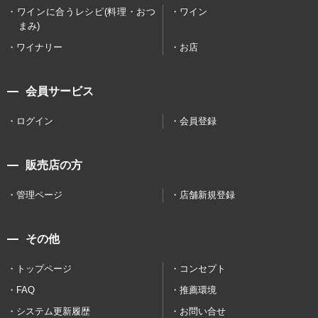
ワインに合うレシピ(料理・おつ
ワイン
まみ)
ワイナリー
お店
会員サービス
ログイン
会員登録
販売店の方
管理ページ
店舗新規登録
その他
トップページ
コンセプト
FAQ
推薦環境
システム更新履歴
お問い合せ