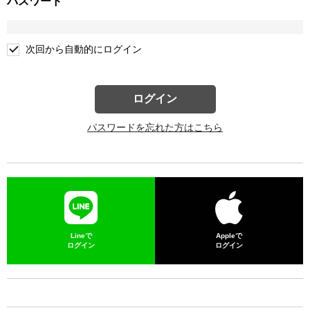
パスワード
次回から自動的にログイン
ログイン
パスワードを忘れた方はこちら
Lineで
Appleで
ログイン
ログイン