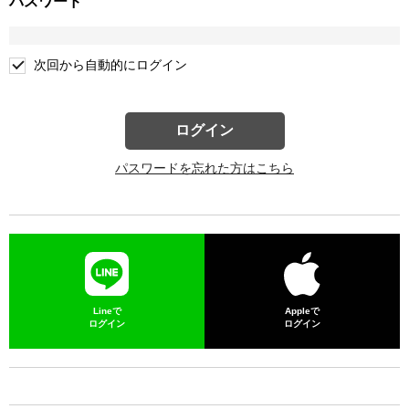
パスワード
次回から自動的にログイン
ログイン
パスワードを忘れた方はこちら
Lineで
Appleで
ログイン
ログイン