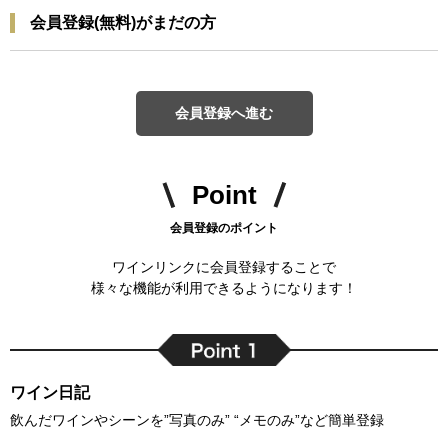
会員登録(無料)がまだの方
会員登録へ進む
Point
会員登録のポイント
ワインリンクに会員登録することで
様々な機能が利用できるようになります！
ワイン日記
飲んだワインやシーンを”写真のみ” “メモのみ”など簡単登録