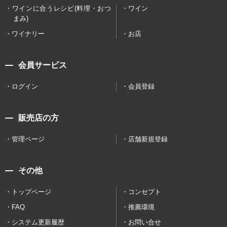
ワインに合うレシピ(料理・おつ
ワイン
まみ)
ワイナリー
お店
会員サービス
ログイン
会員登録
販売店の方
管理ページ
店舗新規登録
その他
トップページ
コンセプト
FAQ
推薦環境
システム更新履歴
お問い合せ