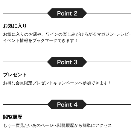
お気に入り
お気に入りのお店や、ワインの楽しみがひろがるマガジン･レシピ･
イベント情報をブックマークできます！
プレゼント
お得な会員限定プレゼントキャンペーンへ参加できます！
閲覧履歴
もう一度見たいあのページへ閲覧履歴から簡単にアクセス！