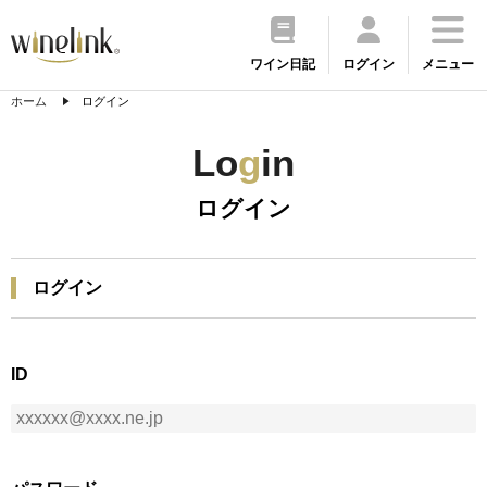
ワイン日記
ログイン
メニュー
ホーム
ログイン
Lo
g
in
ログイン
ログイン
ID