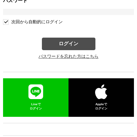
パスワード
次回から自動的にログイン
ログイン
パスワードを忘れた方はこちら
Lineで
Appleで
ログイン
ログイン