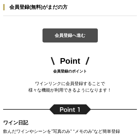
会員登録(無料)がまだの方
会員登録へ進む
Point
会員登録のポイント
ワインリンクに会員登録することで
様々な機能が利用できるようになります！
ワイン日記
飲んだワインやシーンを”写真のみ” “メモのみ”など簡単登録