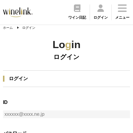
ワイン日記
ログイン
メニュー
ホーム
ログイン
Lo
g
in
ログイン
ログイン
ID