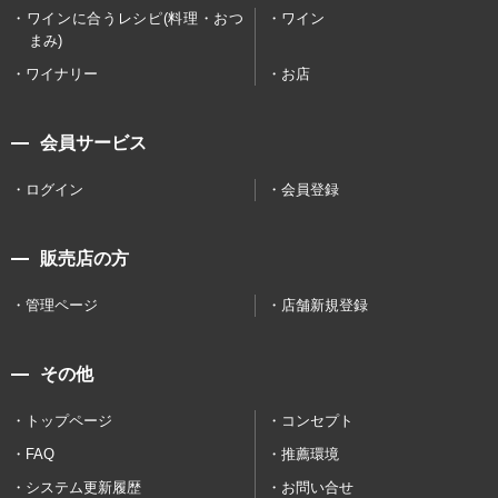
ワインに合うレシピ(料理・おつ
ワイン
まみ)
ワイナリー
お店
会員サービス
ログイン
会員登録
販売店の方
管理ページ
店舗新規登録
その他
トップページ
コンセプト
FAQ
推薦環境
システム更新履歴
お問い合せ