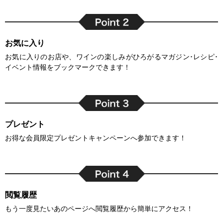
お気に入り
お気に入りのお店や、ワインの楽しみがひろがるマガジン･レシピ･
イベント情報をブックマークできます！
プレゼント
お得な会員限定プレゼントキャンペーンへ参加できます！
閲覧履歴
もう一度見たいあのページへ閲覧履歴から簡単にアクセス！