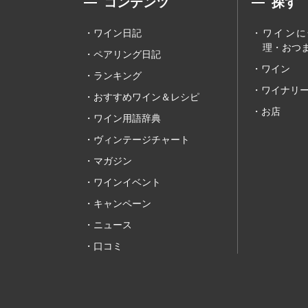
コンテンツ
探す
ワイン日記
ワインに
理・おつま
ペアリング日記
ワイン
ランキング
ワイナリ
おすすめワイン＆レシピ
お店
ワイン用語辞典
ヴィンテージチャート
マガジン
ワインイベント
キャンペーン
ニュース
口コミ