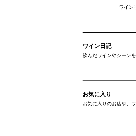
ワイン
ワイン日記
飲んだワインやシーンを”
お気に入り
お気に入りのお店や、ワ