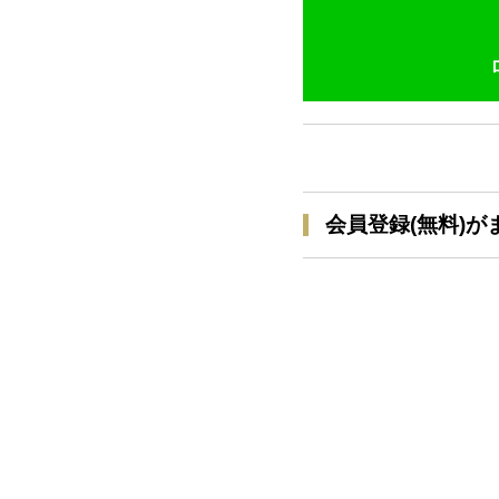
会員登録(無料)が