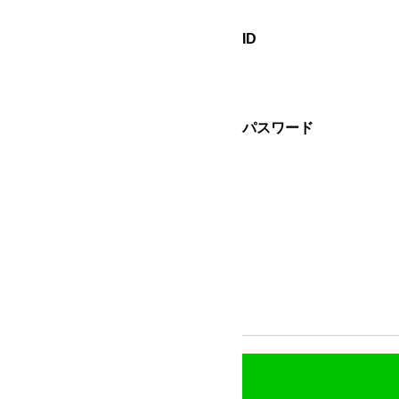
ID
パスワード