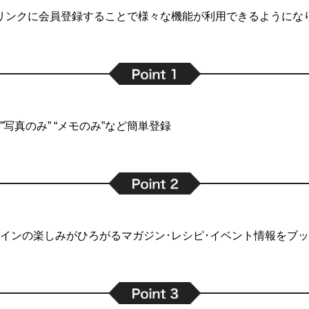
リンクに会員登録することで
様々な機能が利用できるようにな
写真のみ” “メモのみ”など簡単登録
インの楽しみがひろがるマガジン･レシピ･イベント情報をブ