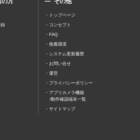
店の方
その他
ジ
トップページ
登録
コンセプト
FAQ
推薦環境
システム更新履歴
お問い合せ
運営
プライバシーポリシー
アプリカメラ機能
/動作確認端末一覧
サイトマップ