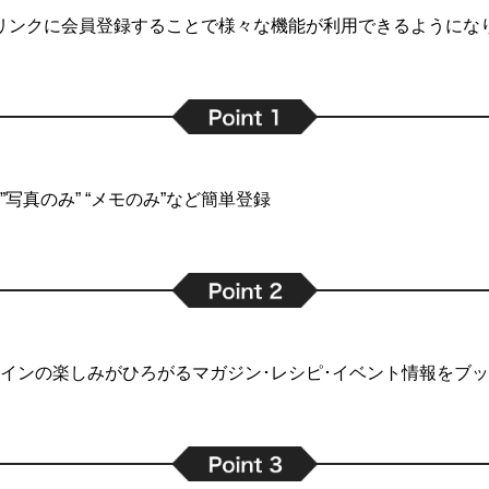
リンクに会員登録することで
様々な機能が利用できるようにな
写真のみ” “メモのみ”など簡単登録
インの楽しみがひろがるマガジン･レシピ･イベント情報をブ