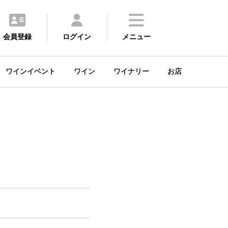
会員登録
ログイン
メニュー
ワインイベント
ワイン
ワイナリー
お店