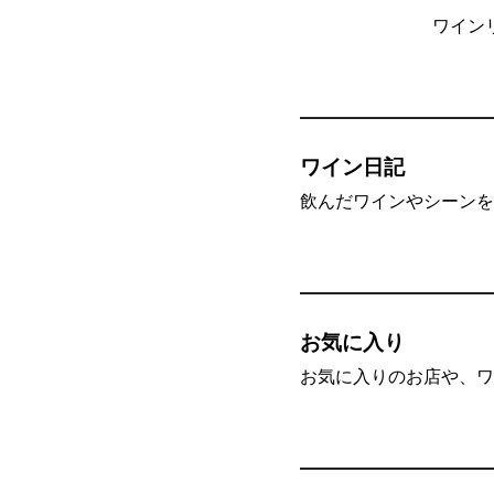
ワイン
ワイン日記
飲んだワインやシーンを”
お気に入り
お気に入りのお店や、ワ