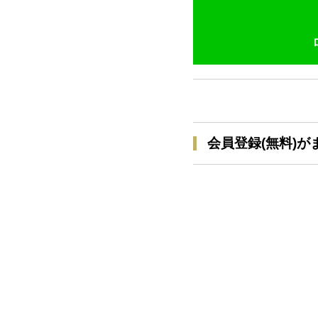
会員登録(無料)が