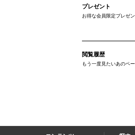
プレゼント
お得な会員限定プレゼン
閲覧履歴
もう一度見たいあのペー