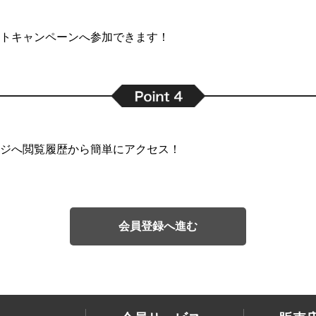
トキャンペーンへ参加できます！
ジへ閲覧履歴から簡単にアクセス！
会員登録へ進む