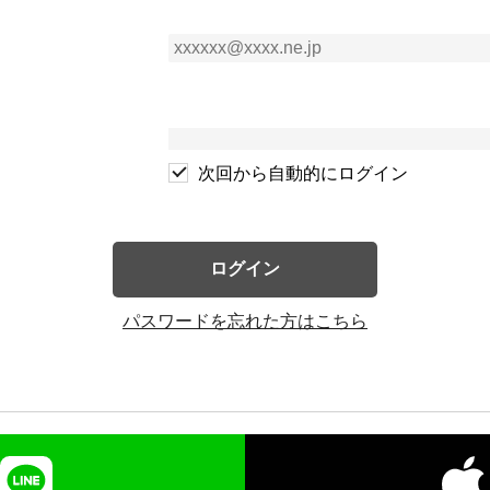
次回から自動的にログイン
ログイン
パスワードを忘れた方はこちら