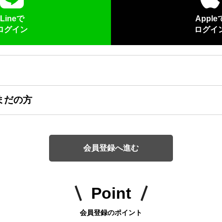
Lineで
Apple
ログイン
ログイ
まだの方
会員登録へ進む
Point
会員登録のポイント