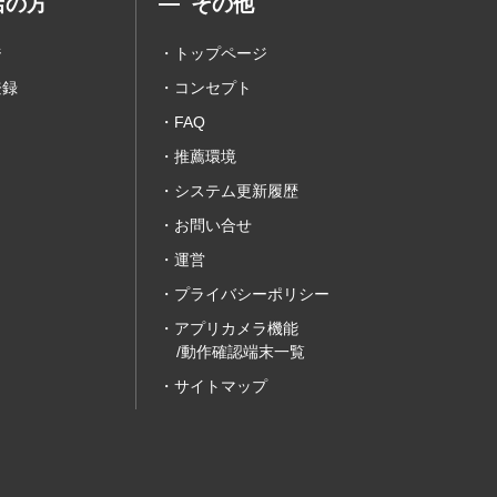
店の方
その他
ジ
トップページ
登録
コンセプト
FAQ
推薦環境
システム更新履歴
お問い合せ
運営
プライバシーポリシー
アプリカメラ機能
/動作確認端末一覧
サイトマップ