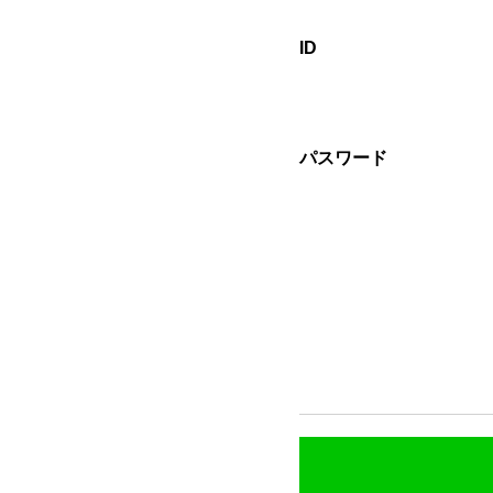
ID
パスワード