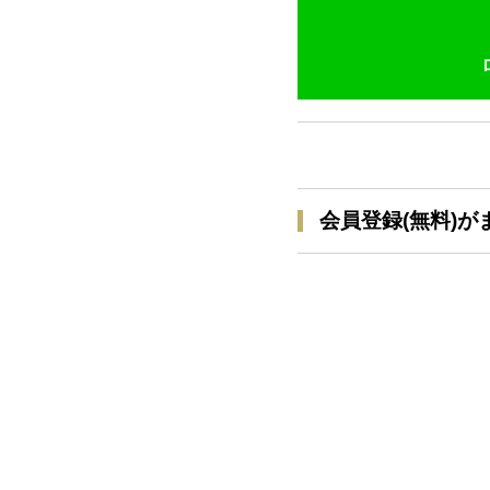
会員登録(無料)が