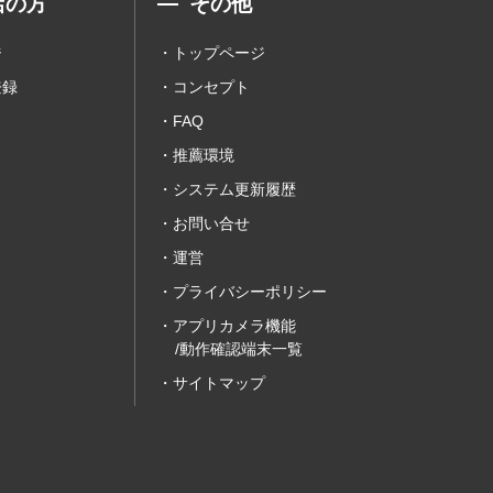
店の方
その他
ジ
トップページ
登録
コンセプト
FAQ
推薦環境
システム更新履歴
お問い合せ
運営
プライバシーポリシー
アプリカメラ機能
/動作確認端末一覧
サイトマップ