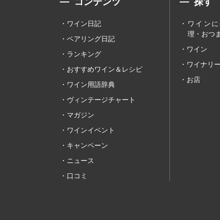
コンテンツ
探す
ワイン日記
ワインに
理・おつま
ペアリング日記
ワイン
ランキング
ワイナリ
おすすめワイン＆レシピ
お店
ワイン用語辞典
ヴィンテージチャート
マガジン
ワインイベント
キャンペーン
ニュース
口コミ