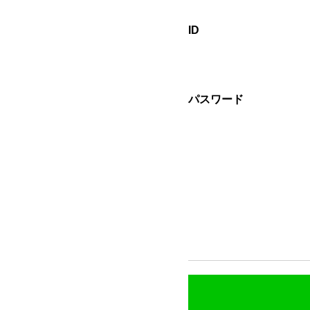
ID
パスワード