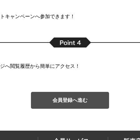
トキャンペーンへ参加できます！
ジへ閲覧履歴から簡単にアクセス！
会員登録へ進む