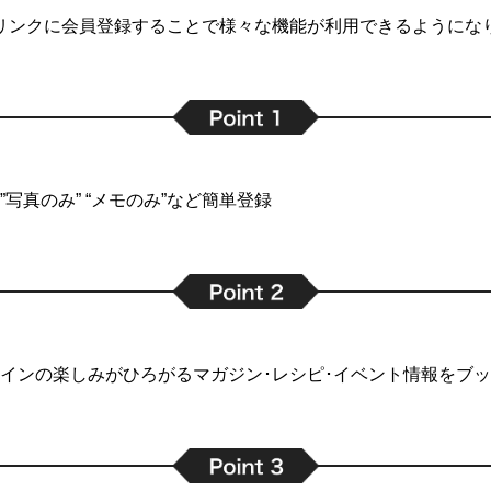
リンクに会員登録することで
様々な機能が利用できるようにな
写真のみ” “メモのみ”など簡単登録
インの楽しみがひろがるマガジン･レシピ･イベント情報をブ