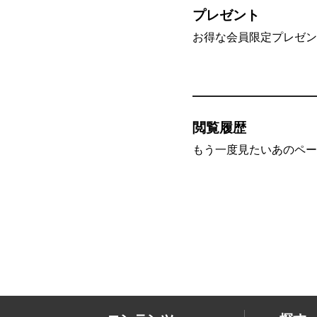
プレゼント
お得な会員限定プレゼン
閲覧履歴
もう一度見たいあのペー