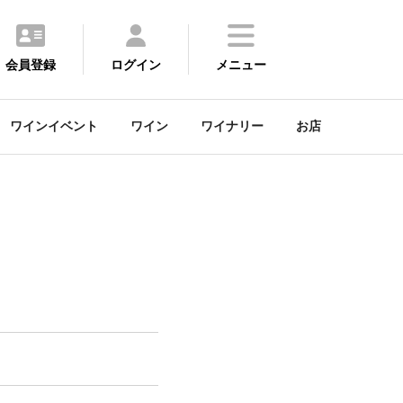
会員登録
ログイン
メニュー
ワインイベント
ワイン
ワイナリー
お店