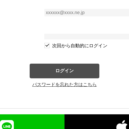
次回から自動的にログイン
ログイン
パスワードを忘れた方はこちら