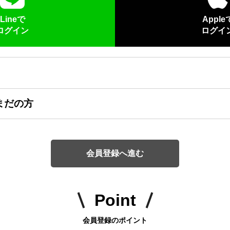
Lineで
Apple
ログイン
ログイ
まだの方
会員登録へ進む
Point
会員登録のポイント