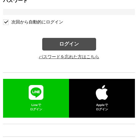
パスワード
次回から自動的にログイン
ログイン
パスワードを忘れた方はこちら
Lineで
Appleで
ログイン
ログイン