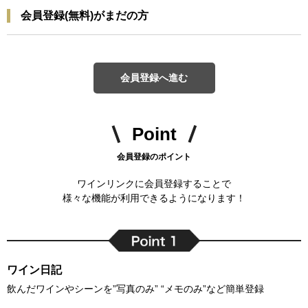
会員登録(無料)がまだの方
会員登録へ進む
Point
会員登録のポイント
ワインリンクに会員登録することで
様々な機能が利用できるようになります！
ワイン日記
飲んだワインやシーンを”写真のみ” “メモのみ”など簡単登録