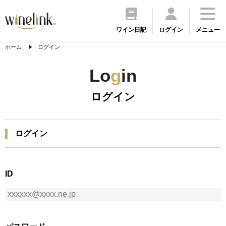
ワイン日記
ログイン
メニュー
ホーム
ログイン
Lo
g
in
ログイン
ログイン
ID