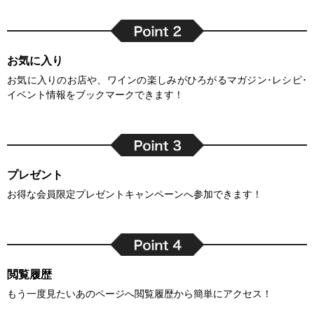
お気に入り
お気に入りのお店や、ワインの楽しみがひろがるマガジン･レシピ･
イベント情報をブックマークできます！
プレゼント
お得な会員限定プレゼントキャンペーンへ参加できます！
閲覧履歴
もう一度見たいあのページへ閲覧履歴から簡単にアクセス！