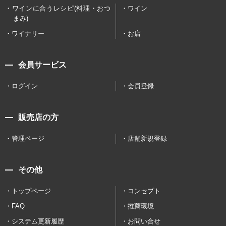
ワインに合うレシピ(料理・おつ
ワイン
まみ)
ワイナリー
お店
会員サービス
ログイン
会員登録
販売店の方
管理ページ
店舗新規登録
その他
トップページ
コンセプト
FAQ
推薦環境
システム更新履歴
お問い合せ