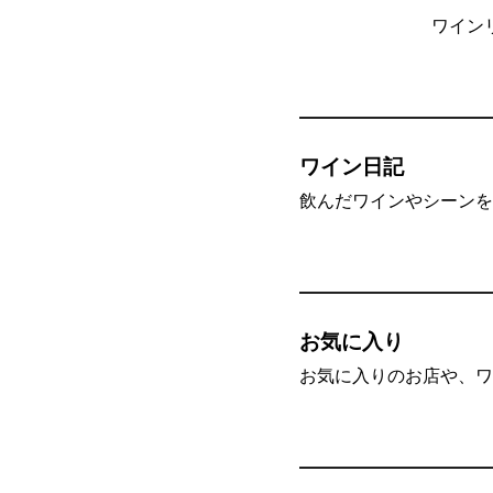
ワイン
ワイン日記
飲んだワインやシーンを”
お気に入り
お気に入りのお店や、ワ