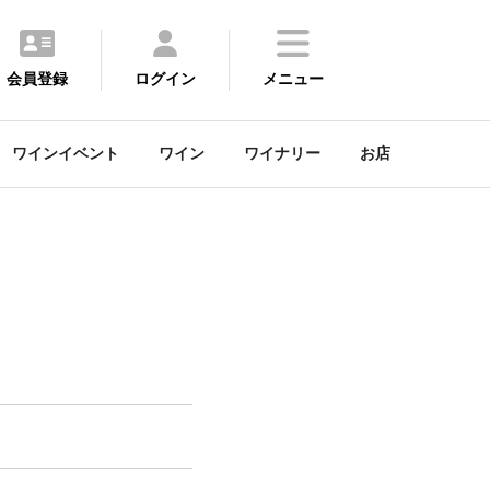
会員登録
ログイン
メニュー
ワインイベント
ワイン
ワイナリー
お店