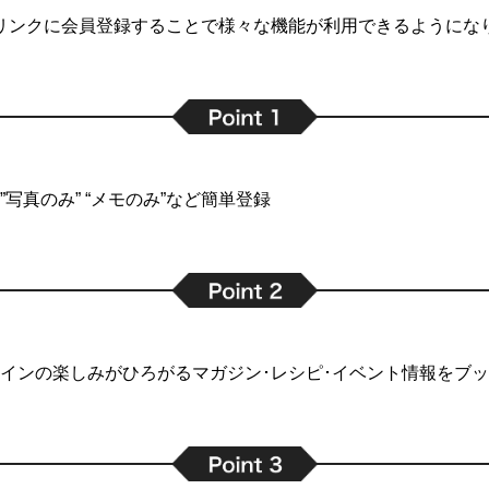
リンクに会員登録することで
様々な機能が利用できるようにな
写真のみ” “メモのみ”など簡単登録
インの楽しみがひろがるマガジン･レシピ･イベント情報をブ