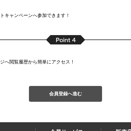
トキャンペーンへ参加できます！
ジへ閲覧履歴から簡単にアクセス！
会員登録へ進む