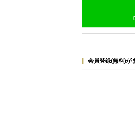
会員登録(無料)が