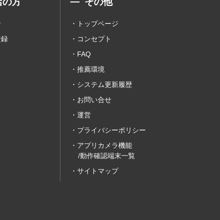
店の方
その他
ジ
トップページ
登録
コンセプト
FAQ
推薦環境
システム更新履歴
お問い合せ
運営
プライバシーポリシー
アプリカメラ機能
/動作確認端末一覧
サイトマップ