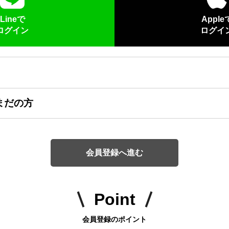
Lineで
Apple
ログイン
ログイ
まだの方
会員登録へ進む
Point
会員登録のポイント