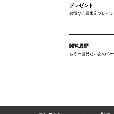
プレゼント
お得な会員限定プレゼン
閲覧履歴
もう一度見たいあのペー