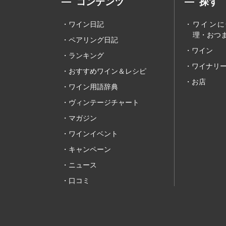
コンテンツ
探す
ワイン日記
ワインに
理・おつま
ペアリング日記
ワイン
ランキング
ワイナリ
おすすめワイン＆レシピ
お店
ワイン用語辞典
ヴィンテージチャート
マガジン
ワインイベント
キャンペーン
ニュース
口コミ