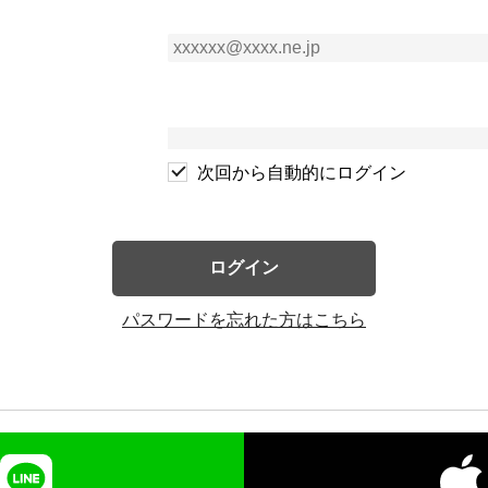
次回から自動的にログイン
ログイン
パスワードを忘れた方はこちら