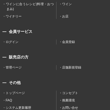
ワインに合うレシピ(料理・おつ
ワイン
まみ)
ワイナリー
お店
会員サービス
ログイン
会員登録
販売店の方
管理ページ
店舗新規登録
その他
トップページ
コンセプト
FAQ
推薦環境
システム更新履歴
お問い合せ