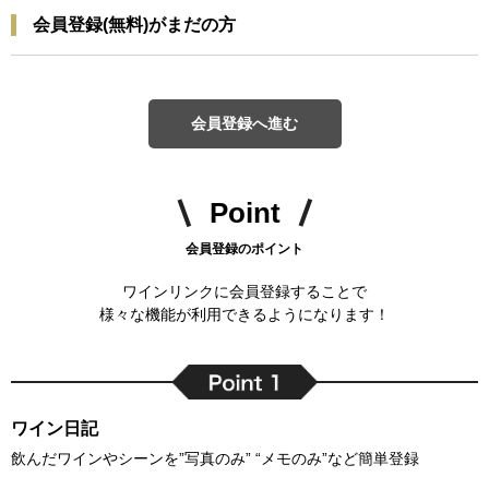
会員登録(無料)がまだの方
会員登録へ進む
Point
会員登録のポイント
ワインリンクに会員登録することで
様々な機能が利用できるようになります！
ワイン日記
飲んだワインやシーンを”写真のみ” “メモのみ”など簡単登録