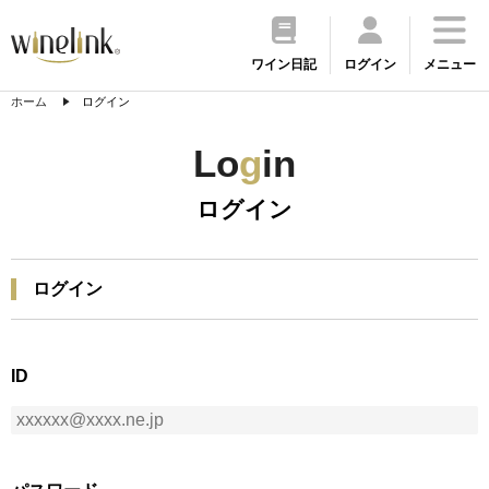
ワイン日記
ログイン
メニュー
ホーム
ログイン
Lo
g
in
ログイン
ログイン
ID