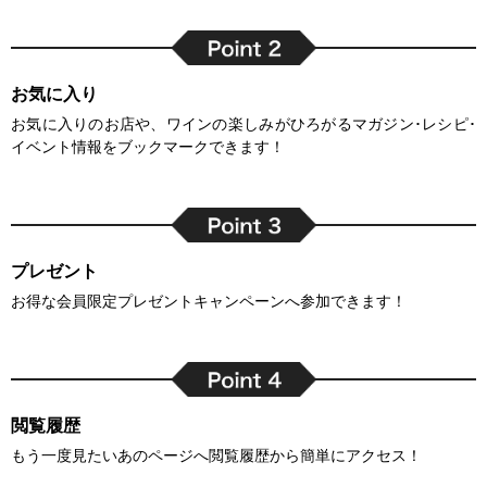
お気に入り
お気に入りのお店や、ワインの楽しみがひろがるマガジン･レシピ･
イベント情報をブックマークできます！
プレゼント
お得な会員限定プレゼントキャンペーンへ参加できます！
閲覧履歴
もう一度見たいあのページへ閲覧履歴から簡単にアクセス！