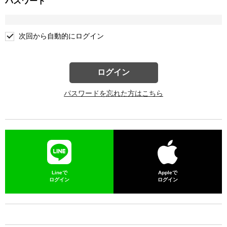
パスワード
次回から自動的にログイン
ログイン
パスワードを忘れた方はこちら
Lineで
Appleで
ログイン
ログイン