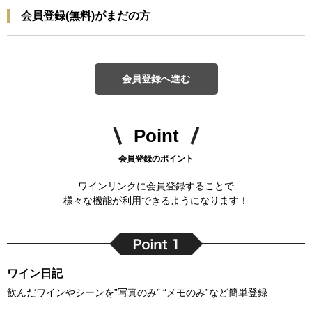
会員登録(無料)がまだの方
会員登録へ進む
Point
会員登録のポイント
ワインリンクに会員登録することで
様々な機能が利用できるようになります！
ワイン日記
飲んだワインやシーンを”写真のみ” “メモのみ”など簡単登録