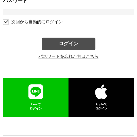
パスワード
次回から自動的にログイン
ログイン
パスワードを忘れた方はこちら
Lineで
Appleで
ログイン
ログイン