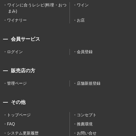
ワインに合うレシピ(料理・おつ
ワイン
まみ)
ワイナリー
お店
会員サービス
ログイン
会員登録
販売店の方
管理ページ
店舗新規登録
その他
トップページ
コンセプト
FAQ
推薦環境
システム更新履歴
お問い合せ