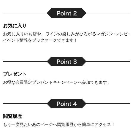
お気に入り
お気に入りのお店や、ワインの楽しみがひろがるマガジン･レシピ･
イベント情報をブックマークできます！
プレゼント
お得な会員限定プレゼントキャンペーンへ参加できます！
閲覧履歴
もう一度見たいあのページへ閲覧履歴から簡単にアクセス！