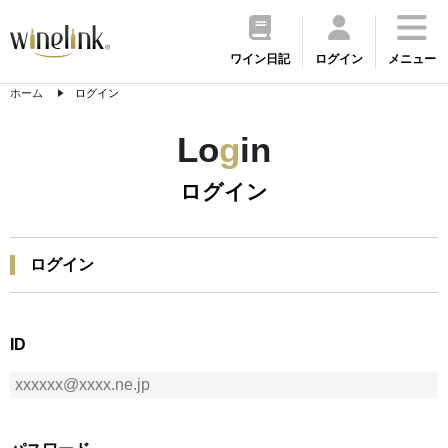
ワイン日記
ログイン
メニュー
ホーム
ログイン
Lo
g
in
ログイン
ログイン
ID