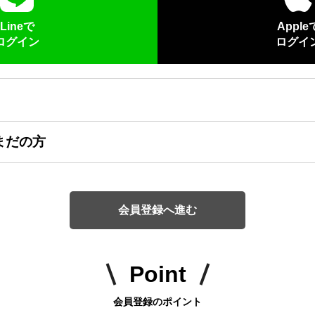
Lineで
Apple
ログイン
ログイ
まだの方
会員登録へ進む
Point
会員登録のポイント