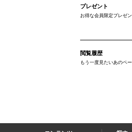
プレゼント
お得な会員限定プレゼン
閲覧履歴
もう一度見たいあのペー