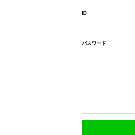
ID
パスワード