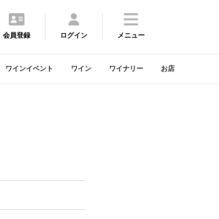
会員登録
ログイン
メニュー
ワインイベント
ワイン
ワイナリー
お店