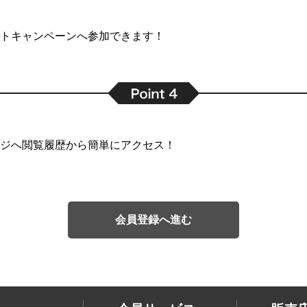
トキャンペーンへ参加できます！
ジへ閲覧履歴から簡単にアクセス！
会員登録へ進む