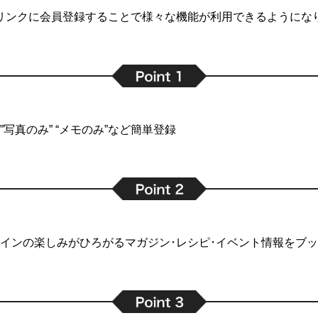
リンクに会員登録することで
様々な機能が利用できるようにな
写真のみ” “メモのみ”など簡単登録
インの楽しみがひろがるマガジン･レシピ･イベント情報をブ