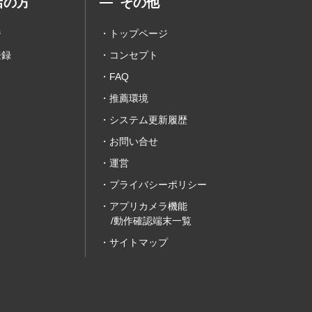
店の方
その他
ジ
トップページ
登録
コンセプト
FAQ
推薦環境
システム更新履歴
お問い合せ
運営
プライバシーポリシー
アプリカメラ機能
/動作確認端末一覧
サイトマップ