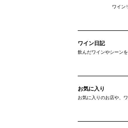
ワイン
ワイン日記
飲んだワインやシーンを”
お気に入り
お気に入りのお店や、ワ