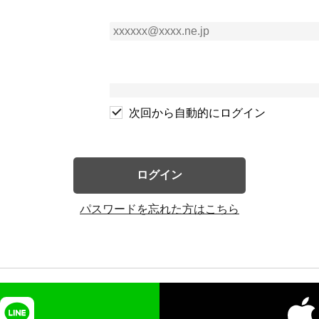
次回から自動的にログイン
ログイン
パスワードを忘れた方はこちら