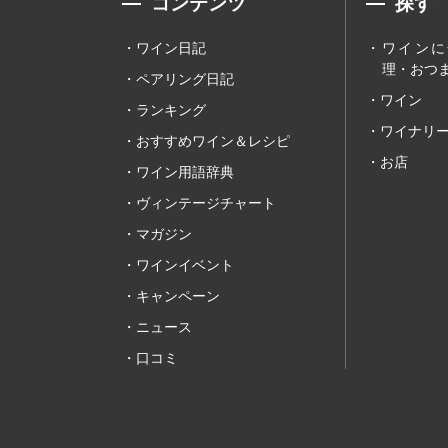
コンテンツ
探す
ワイン日記
ワインに
理・おつま
ペアリング日記
ワイン
ランキング
ワイナリ
おすすめワイン＆レシピ
お店
ワイン用語辞典
ヴィンテージチャート
マガジン
ワインイベント
キャンペーン
ニュース
口コミ