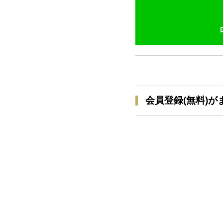
会員登録(無料)が