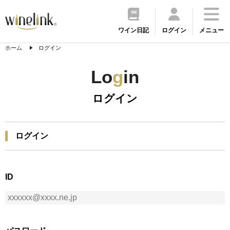
ワイン日記
ログイン
メニュー
ホーム
ログイン
Lo
g
in
ログイン
ログイン
ID