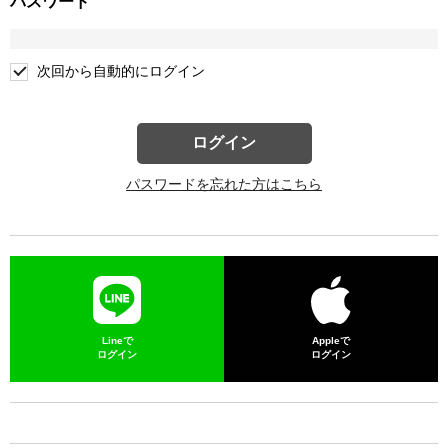
パスワード
次回から自動的にログイン
ログイン
パスワードを忘れた方はこちら
Lineで
Appleで
ログイン
ログイン