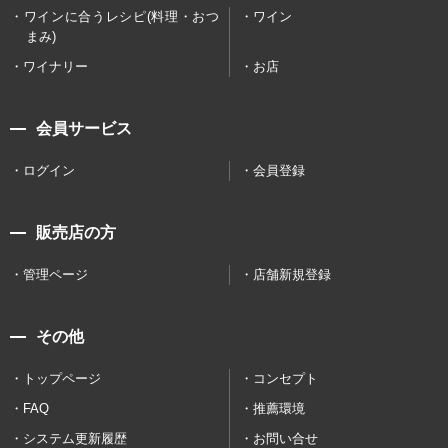
ワインに合うレシピ(料理・おつ
ワイン
まみ)
ワイナリー
お店
会員サービス
ログイン
会員登録
販売店の方
管理ページ
店舗新規登録
その他
トップページ
コンセプト
FAQ
推薦環境
システム更新履歴
お問い合せ