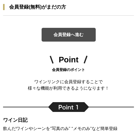
会員登録(無料)がまだの方
会員登録へ進む
Point
会員登録のポイント
ワインリンクに会員登録することで
様々な機能が利用できるようになります！
ワイン日記
飲んだワインやシーンを”写真のみ” “メモのみ”など簡単登録