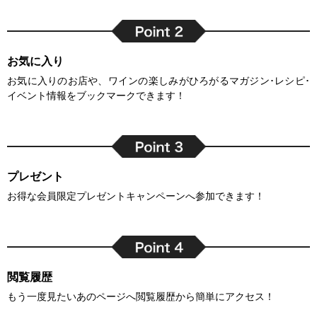
お気に入り
お気に入りのお店や、ワインの楽しみがひろがるマガジン･レシピ･
イベント情報をブックマークできます！
プレゼント
お得な会員限定プレゼントキャンペーンへ参加できます！
閲覧履歴
もう一度見たいあのページへ閲覧履歴から簡単にアクセス！