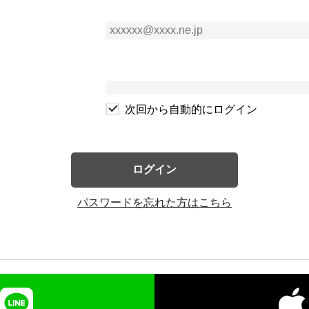
次回から自動的にログイン
ログイン
パスワードを忘れた方はこちら