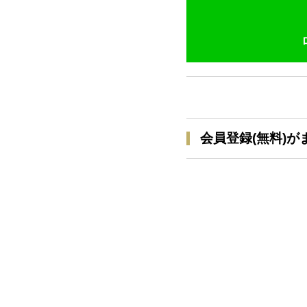
会員登録(無料)が