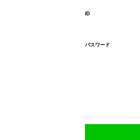
ID
パスワード