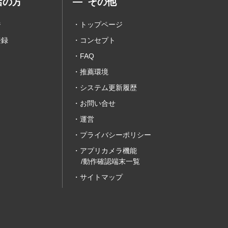
店の方
その他
ジ
トップページ
登録
コンセプト
FAQ
推薦環境
システム更新履歴
お問い合せ
運営
プライバシーポリシー
アプリカメラ機能
/動作確認端末一覧
サイトマップ