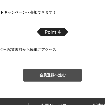
トキャンペーンへ参加できます！
ジへ閲覧履歴から簡単にアクセス！
会員登録へ進む