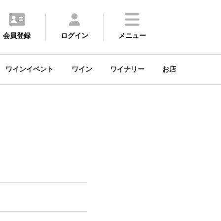
会員登録
ログイン
メニュー
ワインイベント
ワイン
ワイナリー
お店