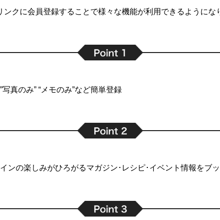
リンクに会員登録することで
様々な機能が利用できるようにな
写真のみ” “メモのみ”など簡単登録
インの楽しみがひろがるマガジン･レシピ･イベント情報をブ