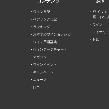
コンテンツ
探す
ワイン日記
ワインに
理・おつま
ペアリング日記
ワイン
ランキング
ワイナリ
おすすめワイン＆レシピ
お店
ワイン用語辞典
ヴィンテージチャート
マガジン
ワインイベント
キャンペーン
ニュース
口コミ