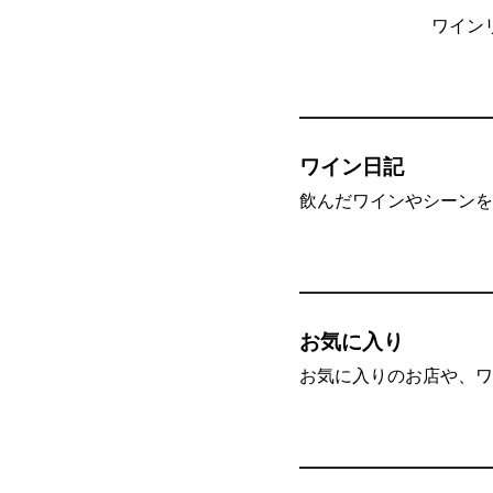
ワイン
ワイン日記
飲んだワインやシーンを”
お気に入り
お気に入りのお店や、ワ