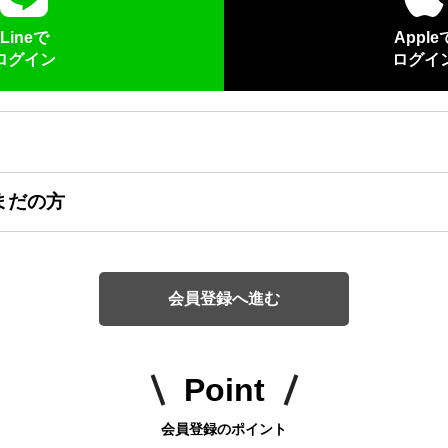
Lineで
Apple
ログイン
ログイ
まだの方
会員登録へ進む
Point
会員登録のポイント