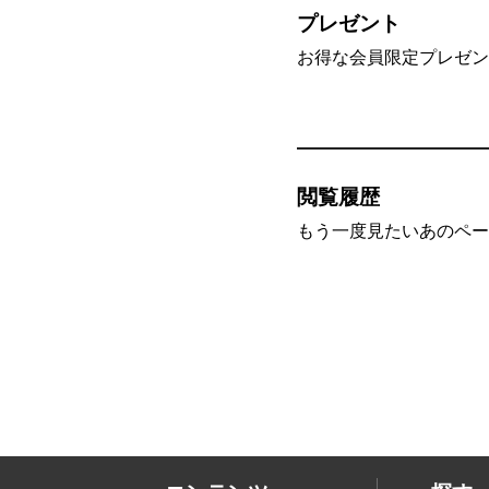
プレゼント
お得な会員限定プレゼン
閲覧履歴
もう一度見たいあのペー