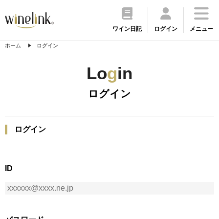
ワイン日記
ログイン
メニュー
ホーム
ログイン
Lo
g
in
ログイン
ログイン
ID