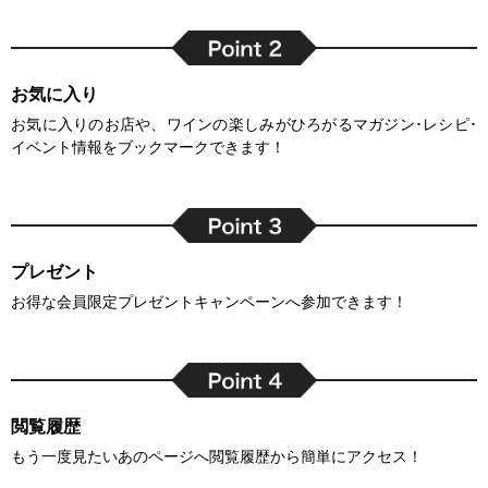
お気に入り
お気に入りのお店や、ワインの楽しみがひろがるマガジン･レシピ･
イベント情報をブックマークできます！
プレゼント
お得な会員限定プレゼントキャンペーンへ参加できます！
閲覧履歴
もう一度見たいあのページへ閲覧履歴から簡単にアクセス！