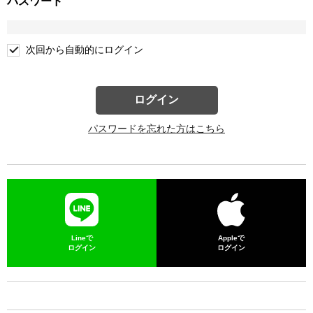
パスワード
次回から自動的にログイン
ログイン
パスワードを忘れた方はこちら
Lineで
Appleで
ログイン
ログイン