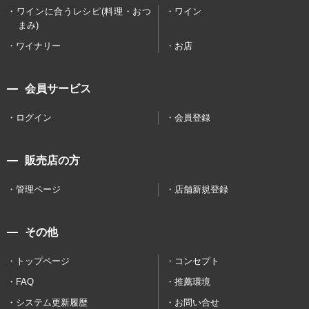
ワインに合うレシピ(料理・おつ
ワイン
まみ)
ワイナリー
お店
会員サービス
ログイン
会員登録
販売店の方
管理ページ
店舗新規登録
その他
トップページ
コンセプト
FAQ
推薦環境
システム更新履歴
お問い合せ