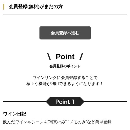
会員登録(無料)がまだの方
会員登録へ進む
Point
会員登録のポイント
ワインリンクに会員登録することで
様々な機能が利用できるようになります！
ワイン日記
飲んだワインやシーンを”写真のみ” “メモのみ”など簡単登録