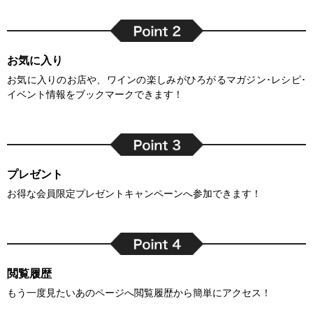
お気に入り
お気に入りのお店や、ワインの楽しみがひろがるマガジン･レシピ･
イベント情報をブックマークできます！
プレゼント
お得な会員限定プレゼントキャンペーンへ参加できます！
閲覧履歴
もう一度見たいあのページへ閲覧履歴から簡単にアクセス！