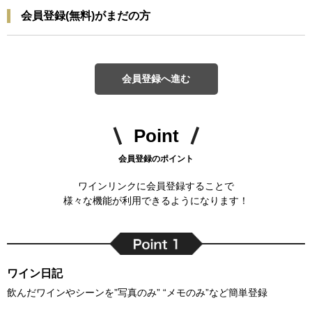
会員登録(無料)がまだの方
会員登録へ進む
Point
会員登録のポイント
ワインリンクに会員登録することで
様々な機能が利用できるようになります！
ワイン日記
飲んだワインやシーンを”写真のみ” “メモのみ”など簡単登録