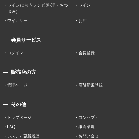
ワインに合うレシピ(料理・おつ
ワイン
まみ)
ワイナリー
お店
会員サービス
ログイン
会員登録
販売店の方
管理ページ
店舗新規登録
その他
トップページ
コンセプト
FAQ
推薦環境
システム更新履歴
お問い合せ