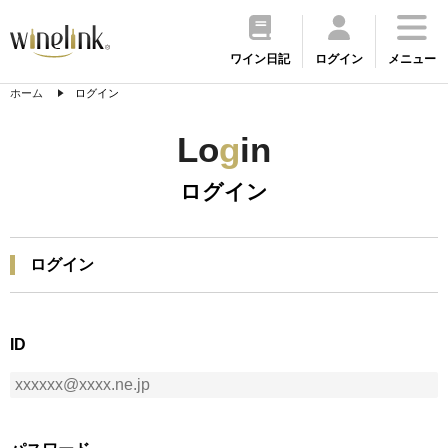
ワイン日記
ログイン
メニュー
ホーム
ログイン
Lo
g
in
ログイン
ログイン
ID