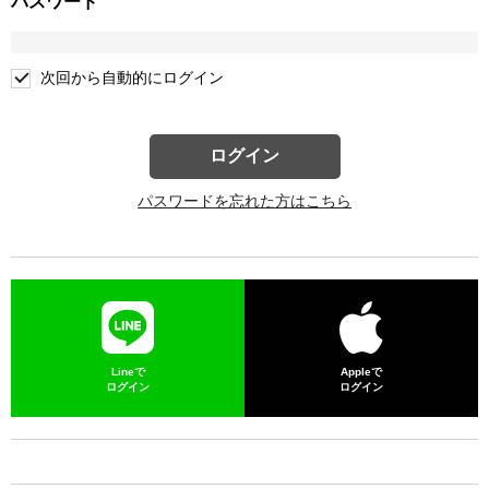
パスワード
次回から自動的にログイン
ログイン
パスワードを忘れた方はこちら
Lineで
Appleで
ログイン
ログイン