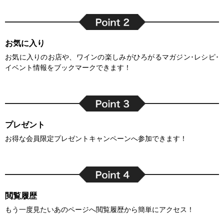
お気に入り
お気に入りのお店や、ワインの楽しみがひろがるマガジン･レシピ･
イベント情報をブックマークできます！
プレゼント
お得な会員限定プレゼントキャンペーンへ参加できます！
閲覧履歴
もう一度見たいあのページへ閲覧履歴から簡単にアクセス！