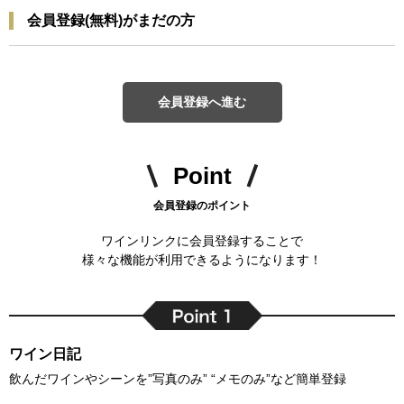
会員登録(無料)がまだの方
会員登録へ進む
Point
会員登録のポイント
ワインリンクに会員登録することで
様々な機能が利用できるようになります！
ワイン日記
飲んだワインやシーンを”写真のみ” “メモのみ”など簡単登録