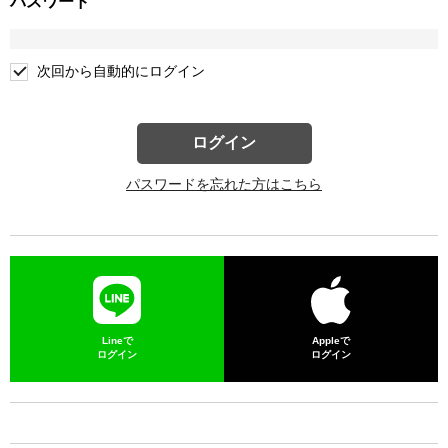
パスワード
次回から自動的にログイン
ログイン
パスワードを忘れた方はこちら
Lineで
Appleで
ログイン
ログイン