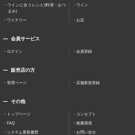
ワインに合うレシピ(料理・おつ
ワイン
まみ)
ワイナリー
お店
会員サービス
ログイン
会員登録
販売店の方
管理ページ
店舗新規登録
その他
トップページ
コンセプト
FAQ
推薦環境
システム更新履歴
お問い合せ