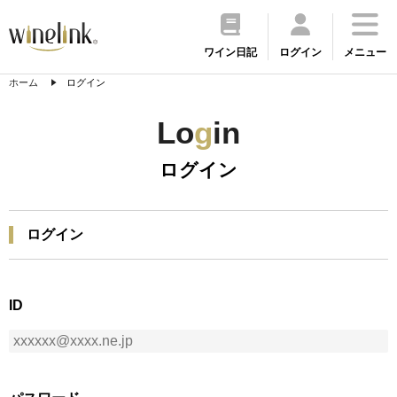
ワイン日記
ログイン
メニュー
ホーム
ログイン
Lo
g
in
ログイン
ログイン
ID