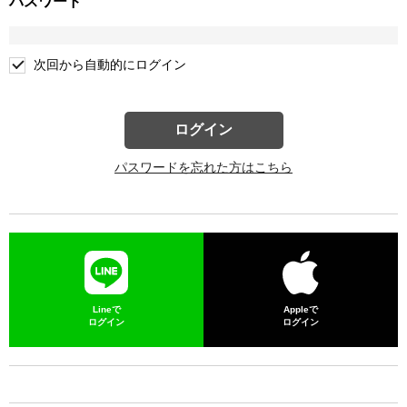
パスワード
次回から自動的にログイン
ログイン
パスワードを忘れた方はこちら
Lineで
Appleで
ログイン
ログイン