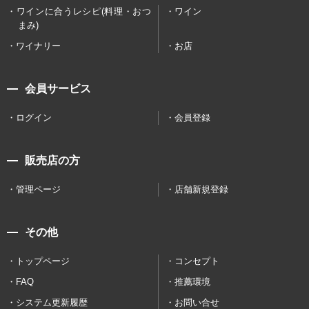
ワインに合うレシピ(料理・おつ
ワイン
まみ)
ワイナリー
お店
会員サービス
ログイン
会員登録
販売店の方
管理ページ
店舗新規登録
その他
トップページ
コンセプト
FAQ
推薦環境
システム更新履歴
お問い合せ