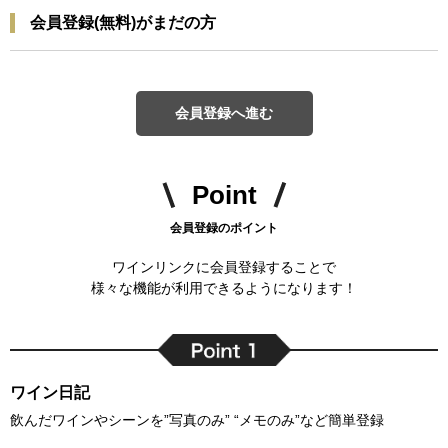
会員登録(無料)がまだの方
会員登録へ進む
Point
会員登録のポイント
ワインリンクに会員登録することで
様々な機能が利用できるようになります！
ワイン日記
飲んだワインやシーンを”写真のみ” “メモのみ”など簡単登録