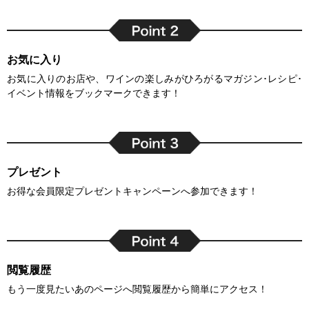
お気に入り
お気に入りのお店や、ワインの楽しみがひろがるマガジン･レシピ･
イベント情報をブックマークできます！
プレゼント
お得な会員限定プレゼントキャンペーンへ参加できます！
閲覧履歴
もう一度見たいあのページへ閲覧履歴から簡単にアクセス！