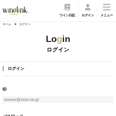
ワイン日記
ログイン
メニュー
ホーム
ログイン
Lo
g
in
ログイン
ログイン
ID