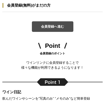
会員登録(無料)がまだの方
会員登録へ進む
Point
会員登録のポイント
ワインリンクに会員登録することで
様々な機能が利用できるようになります！
ワイン日記
飲んだワインやシーンを”写真のみ” “メモのみ”など簡単登録