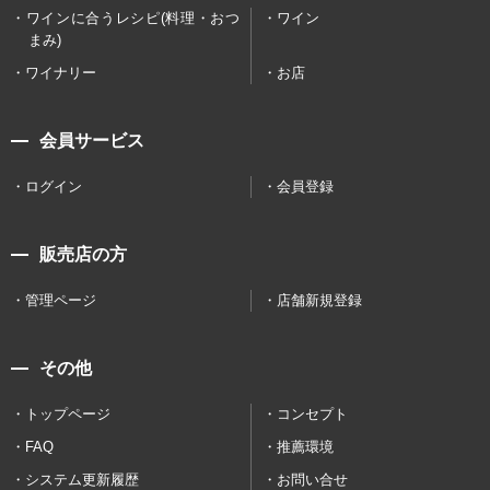
ワインに合うレシピ(料理・おつ
ワイン
まみ)
ワイナリー
お店
会員サービス
ログイン
会員登録
販売店の方
管理ページ
店舗新規登録
その他
トップページ
コンセプト
FAQ
推薦環境
システム更新履歴
お問い合せ