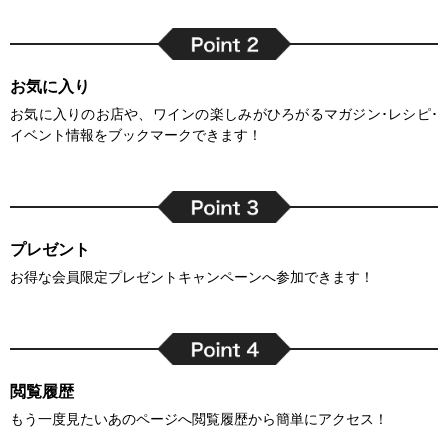
お気に入り
お気に入りのお店や、ワインの楽しみがひろがるマガジン･レシピ･
イベント情報をブックマークできます！
プレゼント
お得な会員限定プレゼントキャンペーンへ参加できます！
閲覧履歴
もう一度見たいあのページへ閲覧履歴から簡単にアクセス！