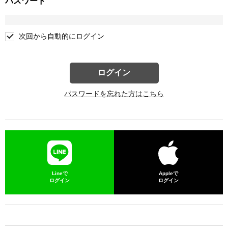
パスワード
次回から自動的にログイン
ログイン
パスワードを忘れた方はこちら
Lineで
Appleで
ログイン
ログイン