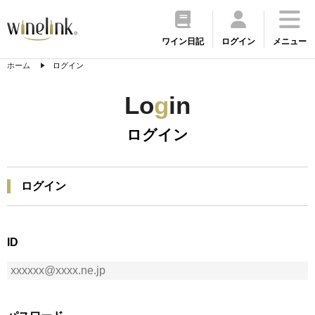
ワイン日記
ログイン
メニュー
ホーム
ログイン
Lo
g
in
ログイン
ログイン
ID