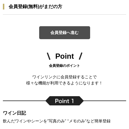
会員登録(無料)がまだの方
会員登録へ進む
Point
会員登録のポイント
ワインリンクに会員登録することで
様々な機能が利用できるようになります！
ワイン日記
飲んだワインやシーンを”写真のみ” “メモのみ”など簡単登録