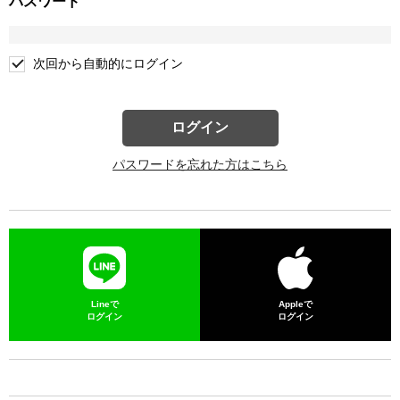
パスワード
次回から自動的にログイン
ログイン
パスワードを忘れた方はこちら
Lineで
Appleで
ログイン
ログイン