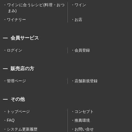
ワインに合うレシピ(料理・おつ
ワイン
まみ)
ワイナリー
お店
会員サービス
ログイン
会員登録
販売店の方
管理ページ
店舗新規登録
その他
トップページ
コンセプト
FAQ
推薦環境
システム更新履歴
お問い合せ