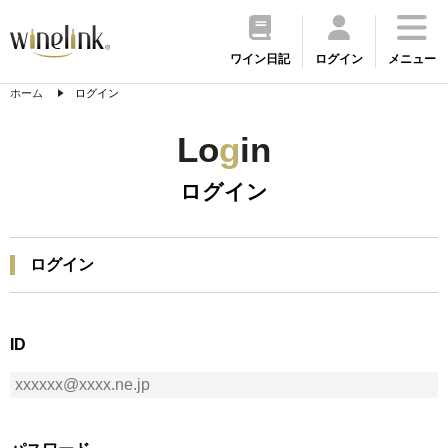
ワイン日記
ログイン
メニュー
ホーム
ログイン
Lo
g
in
ログイン
ログイン
ID