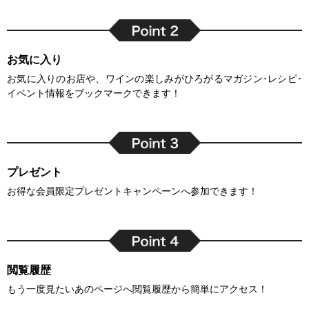
お気に入り
お気に入りのお店や、ワインの楽しみがひろがるマガジン･レシピ･
イベント情報をブックマークできます！
プレゼント
お得な会員限定プレゼントキャンペーンへ参加できます！
閲覧履歴
もう一度見たいあのページへ閲覧履歴から簡単にアクセス！