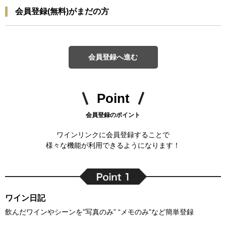
会員登録(無料)がまだの方
会員登録へ進む
Point
会員登録のポイント
ワインリンクに会員登録することで
様々な機能が利用できるようになります！
ワイン日記
飲んだワインやシーンを”写真のみ” “メモのみ”など簡単登録