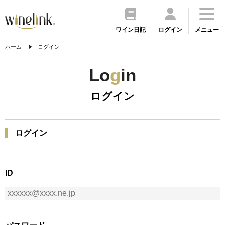
ワイン日記
ログイン
メニュー
ホーム
ログイン
Lo
g
in
ログイン
ログイン
ID