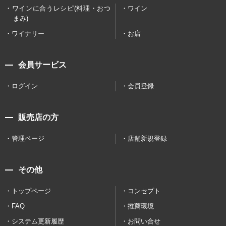
ワインに合うレシピ(料理・おつ
ワイン
まみ)
ワイナリー
お店
会員サービス
ログイン
会員登録
販売店の方
管理ページ
店舗新規登録
その他
トップページ
コンセプト
FAQ
推薦環境
システム更新履歴
お問い合せ