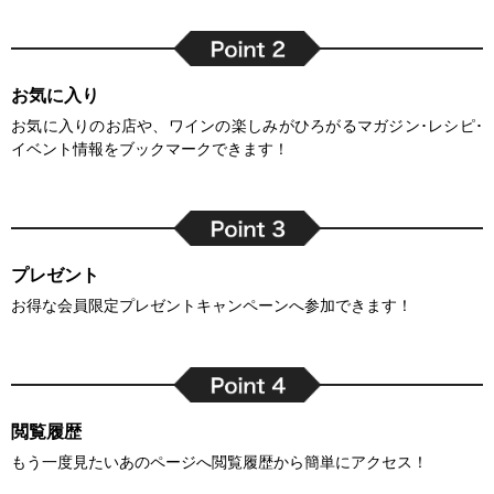
お気に入り
お気に入りのお店や、ワインの楽しみがひろがるマガジン･レシピ･
イベント情報をブックマークできます！
プレゼント
お得な会員限定プレゼントキャンペーンへ参加できます！
閲覧履歴
もう一度見たいあのページへ閲覧履歴から簡単にアクセス！