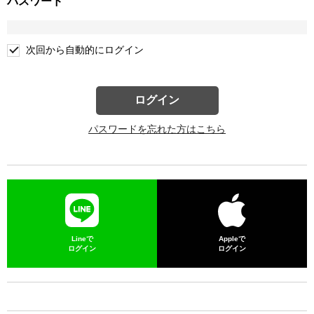
パスワード
次回から自動的にログイン
ログイン
パスワードを忘れた方はこちら
Lineで
Appleで
ログイン
ログイン