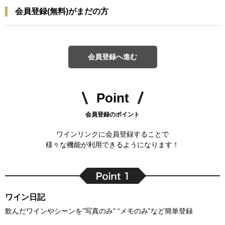
会員登録(無料)がまだの方
会員登録へ進む
Point
会員登録のポイント
ワインリンクに会員登録することで
様々な機能が利用できるようになります！
ワイン日記
飲んだワインやシーンを”写真のみ” “メモのみ”など簡単登録