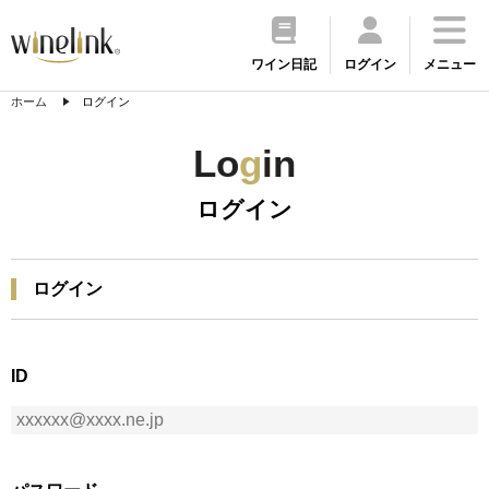
ワイン日記
ログイン
メニュー
ホーム
ログイン
Lo
g
in
ログイン
ログイン
ID