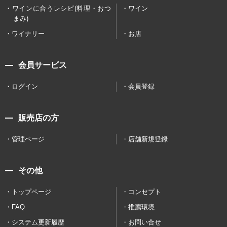
ワインに合うレシピ(料理・おつ
ワイン
まみ)
ワイナリー
お店
会員サービス
ログイン
会員登録
販売店の方
管理ページ
店舗新規登録
その他
トップページ
コンセプト
FAQ
推薦環境
システム更新履歴
お問い合せ