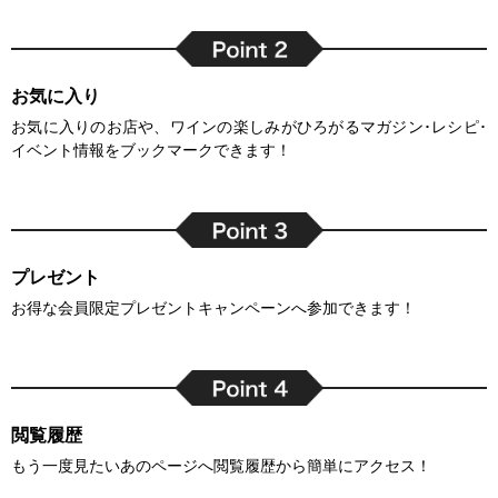
お気に入り
お気に入りのお店や、ワインの楽しみがひろがるマガジン･レシピ･
イベント情報をブックマークできます！
プレゼント
お得な会員限定プレゼントキャンペーンへ参加できます！
閲覧履歴
もう一度見たいあのページへ閲覧履歴から簡単にアクセス！