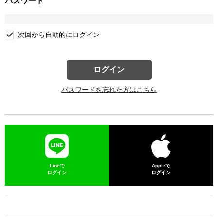
パスワード
次回から自動的にログイン
ログイン
パスワードを忘れた方はこちら
Lineで
Appleで
ログイン
ログイン