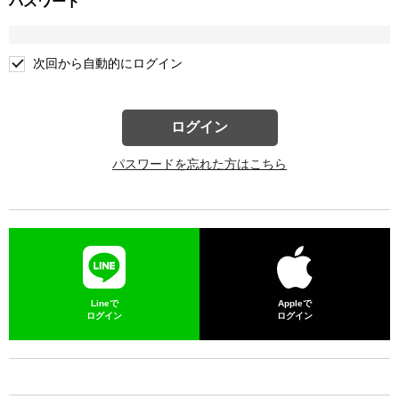
パスワード
次回から自動的にログイン
ログイン
パスワードを忘れた方はこちら
Lineで
Appleで
ログイン
ログイン