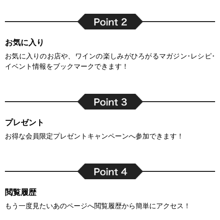
お気に入り
お気に入りのお店や、ワインの楽しみがひろがるマガジン･レシピ･
イベント情報をブックマークできます！
プレゼント
お得な会員限定プレゼントキャンペーンへ参加できます！
閲覧履歴
もう一度見たいあのページへ閲覧履歴から簡単にアクセス！