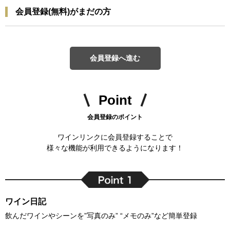
会員登録(無料)がまだの方
会員登録へ進む
Point
会員登録のポイント
ワインリンクに会員登録することで
様々な機能が利用できるようになります！
ワイン日記
飲んだワインやシーンを”写真のみ” “メモのみ”など簡単登録