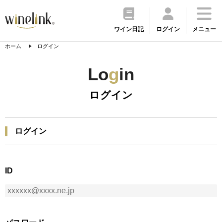
ワイン日記
ログイン
メニュー
ホーム
ログイン
Lo
g
in
ログイン
ログイン
ID