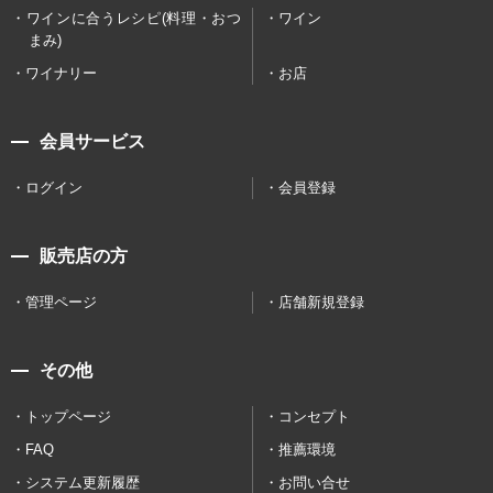
ワインに合うレシピ(料理・おつ
ワイン
まみ)
ワイナリー
お店
会員サービス
ログイン
会員登録
販売店の方
管理ページ
店舗新規登録
その他
トップページ
コンセプト
FAQ
推薦環境
システム更新履歴
お問い合せ