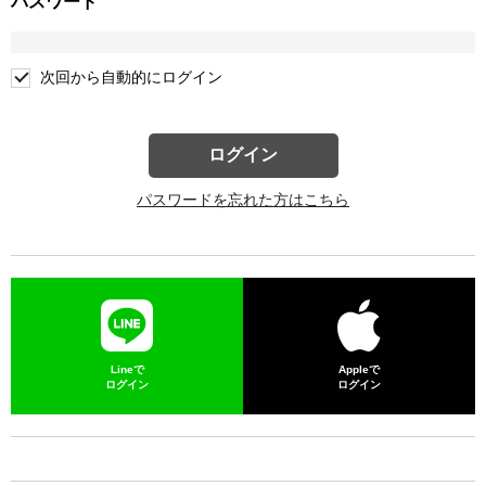
パスワード
次回から自動的にログイン
ログイン
パスワードを忘れた方はこちら
Lineで
Appleで
ログイン
ログイン