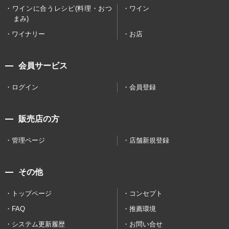
ワインに合うレシピ(料理・おつ
ワイン
まみ)
ワイナリー
お店
会員サービス
ログイン
会員登録
販売店の方
管理ページ
店舗新規登録
その他
トップページ
コンセプト
FAQ
推薦環境
システム更新履歴
お問い合せ