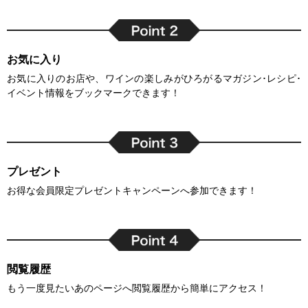
お気に入り
お気に入りのお店や、ワインの楽しみがひろがるマガジン･レシピ･
イベント情報をブックマークできます！
プレゼント
お得な会員限定プレゼントキャンペーンへ参加できます！
閲覧履歴
もう一度見たいあのページへ閲覧履歴から簡単にアクセス！