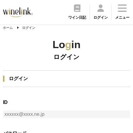
ワイン日記
ログイン
メニュー
ホーム
ログイン
Lo
g
in
ログイン
ログイン
ID