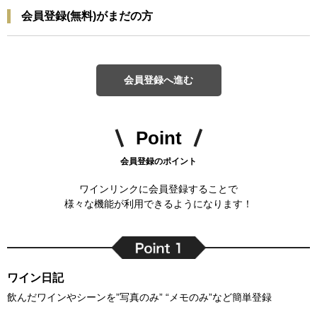
会員登録(無料)がまだの方
会員登録へ進む
Point
会員登録のポイント
ワインリンクに会員登録することで
様々な機能が利用できるようになります！
ワイン日記
飲んだワインやシーンを”写真のみ” “メモのみ”など簡単登録