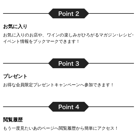
お気に入り
お気に入りのお店や、ワインの楽しみがひろがるマガジン･レシピ･
イベント情報をブックマークできます！
プレゼント
お得な会員限定プレゼントキャンペーンへ参加できます！
閲覧履歴
もう一度見たいあのページへ閲覧履歴から簡単にアクセス！