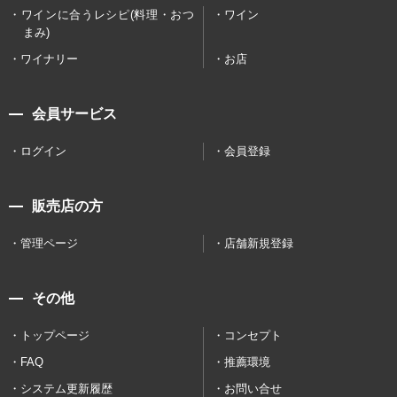
ワインに合うレシピ(料理・おつ
ワイン
まみ)
ワイナリー
お店
会員サービス
ログイン
会員登録
販売店の方
管理ページ
店舗新規登録
その他
トップページ
コンセプト
FAQ
推薦環境
システム更新履歴
お問い合せ