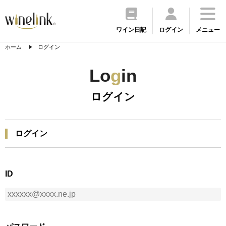
ワイン日記
ログイン
メニュー
ホーム
ログイン
Lo
g
in
ログイン
ログイン
ID