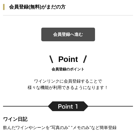
会員登録(無料)がまだの方
会員登録へ進む
Point
会員登録のポイント
ワインリンクに会員登録することで
様々な機能が利用できるようになります！
ワイン日記
飲んだワインやシーンを”写真のみ” “メモのみ”など簡単登録