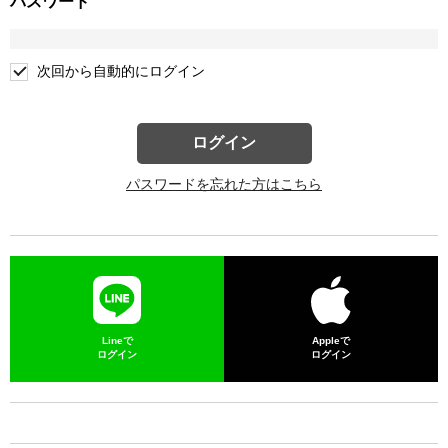
パスワード
次回から自動的にログイン
ログイン
パスワードを忘れた方はこちら
Lineで
Appleで
ログイン
ログイン