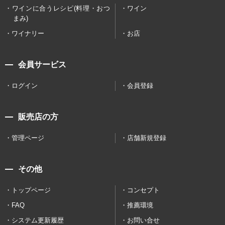
ワインに合うレシピ(料理・おつ
ワイン
まみ)
ワイナリー
お店
会員サービス
ログイン
会員登録
販売店の方
管理ページ
店舗新規登録
その他
トップページ
コンセプト
FAQ
推薦環境
システム更新履歴
お問い合せ