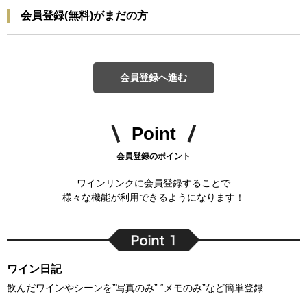
会員登録(無料)がまだの方
会員登録へ進む
Point
会員登録のポイント
ワインリンクに会員登録することで
様々な機能が利用できるようになります！
ワイン日記
飲んだワインやシーンを”写真のみ” “メモのみ”など簡単登録