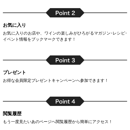
お気に入り
お気に入りのお店や、ワインの楽しみがひろがるマガジン･レシピ･
イベント情報をブックマークできます！
プレゼント
お得な会員限定プレゼントキャンペーンへ参加できます！
閲覧履歴
もう一度見たいあのページへ閲覧履歴から簡単にアクセス！