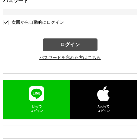
パスワード
次回から自動的にログイン
ログイン
パスワードを忘れた方はこちら
Lineで
Appleで
ログイン
ログイン