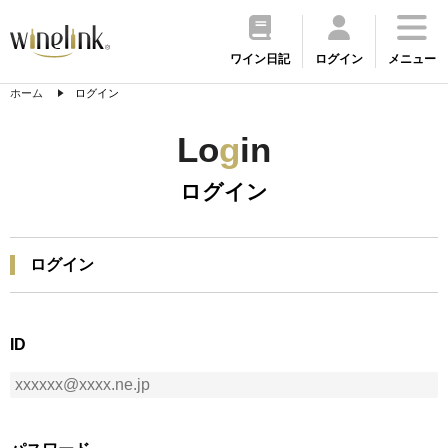
ワイン日記
ログイン
メニュー
ホーム
ログイン
Lo
g
in
ログイン
ログイン
ID