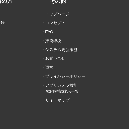
店の方
その他
ジ
トップページ
登録
コンセプト
FAQ
推薦環境
システム更新履歴
お問い合せ
運営
プライバシーポリシー
アプリカメラ機能
/動作確認端末一覧
サイトマップ