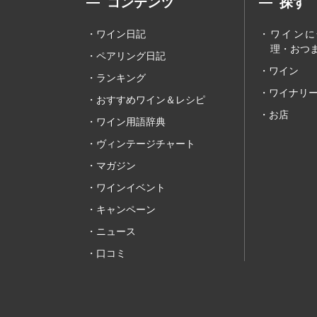
コンテンツ
探す
ワイン日記
ワインに
理・おつま
ペアリング日記
ワイン
ランキング
ワイナリ
おすすめワイン＆レシピ
お店
ワイン用語辞典
ヴィンテージチャート
マガジン
ワインイベント
キャンペーン
ニュース
口コミ