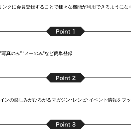
リンクに会員登録することで
様々な機能が利用できるようにな
写真のみ” “メモのみ”など簡単登録
インの楽しみがひろがるマガジン･レシピ･イベント情報をブ