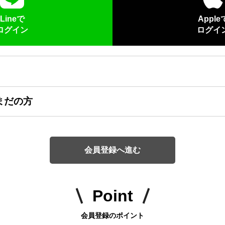
Lineで
Apple
ログイン
ログイ
まだの方
会員登録へ進む
Point
会員登録のポイント