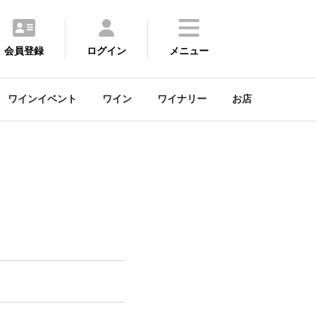
会員登録
ログイン
メニュー
ワインイベント
ワイン
ワイナリー
お店