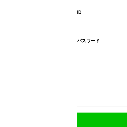
ID
パスワード