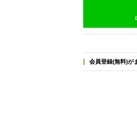
会員登録(無料)が