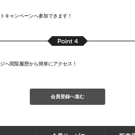
トキャンペーンへ参加できます！
ジへ閲覧履歴から簡単にアクセス！
会員登録へ進む