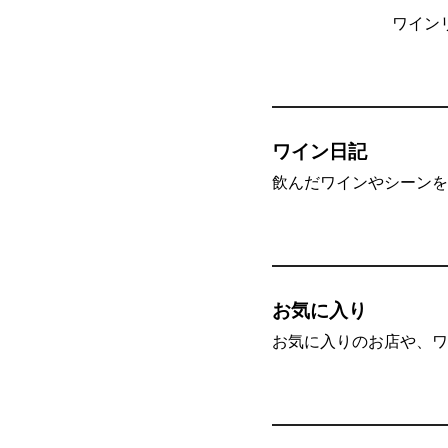
ワイン
ワイン日記
飲んだワインやシーンを”
お気に入り
お気に入りのお店や、ワ