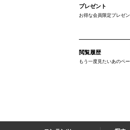
プレゼント
お得な会員限定プレゼン
閲覧履歴
もう一度見たいあのペー