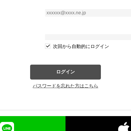
次回から自動的にログイン
ログイン
パスワードを忘れた方はこちら