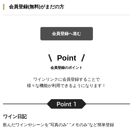
会員登録(無料)がまだの方
会員登録へ進む
Point
会員登録のポイント
ワインリンクに会員登録することで
様々な機能が利用できるようになります！
ワイン日記
飲んだワインやシーンを”写真のみ” “メモのみ”など簡単登録