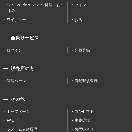
ワインに合うレシピ(料理・おつ
ワイン
まみ)
ワイナリー
お店
会員サービス
ログイン
会員登録
販売店の方
管理ページ
店舗新規登録
その他
トップページ
コンセプト
FAQ
推薦環境
システム更新履歴
お問い合せ