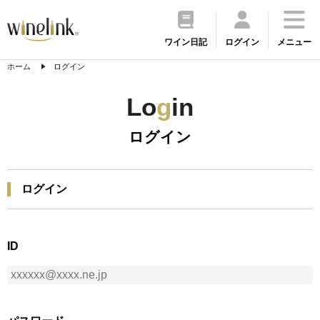
ワイン日記
ログイン
メニュー
ホーム
ログイン
Lo
g
in
ログイン
ログイン
ID