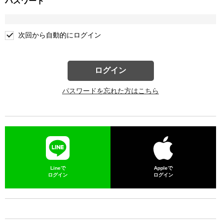
パスワード
次回から自動的にログイン
ログイン
パスワードを忘れた方はこちら
Lineで
Appleで
ログイン
ログイン