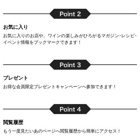
お気に入り
お気に入りのお店や、ワインの楽しみがひろがるマガジン･レシピ･
イベント情報をブックマークできます！
プレゼント
お得な会員限定プレゼントキャンペーンへ参加できます！
閲覧履歴
もう一度見たいあのページへ閲覧履歴から簡単にアクセス！