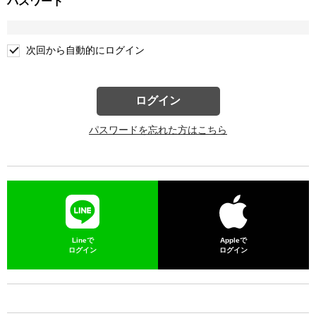
パスワード
次回から自動的にログイン
ログイン
パスワードを忘れた方はこちら
Lineで
Appleで
ログイン
ログイン