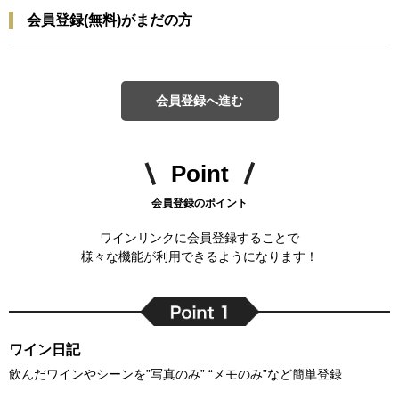
会員登録(無料)がまだの方
会員登録へ進む
Point
会員登録のポイント
ワインリンクに会員登録することで
様々な機能が利用できるようになります！
ワイン日記
飲んだワインやシーンを”写真のみ” “メモのみ”など簡単登録