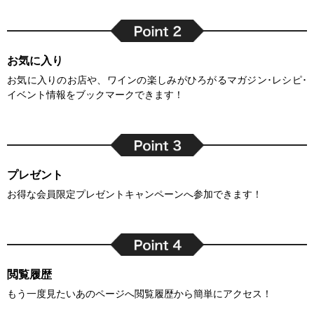
お気に入り
お気に入りのお店や、ワインの楽しみがひろがるマガジン･レシピ･
イベント情報をブックマークできます！
プレゼント
お得な会員限定プレゼントキャンペーンへ参加できます！
閲覧履歴
もう一度見たいあのページへ閲覧履歴から簡単にアクセス！