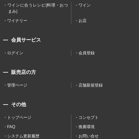
ワインに合うレシピ(料理・おつ
ワイン
まみ)
ワイナリー
お店
会員サービス
ログイン
会員登録
販売店の方
管理ページ
店舗新規登録
その他
トップページ
コンセプト
FAQ
推薦環境
システム更新履歴
お問い合せ