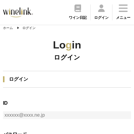
ワイン日記
ログイン
メニュー
ホーム
ログイン
Lo
g
in
ログイン
ログイン
ID