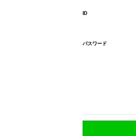
ID
パスワード