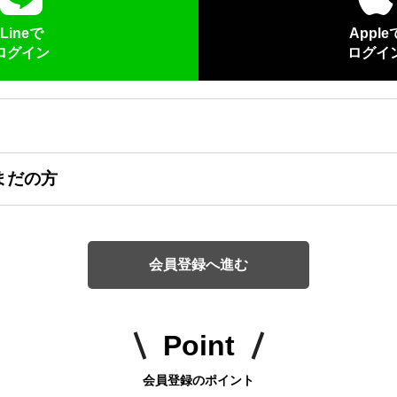
Lineで
Apple
ログイン
ログイ
まだの方
会員登録へ進む
Point
会員登録のポイント