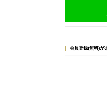
会員登録(無料)が