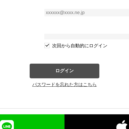
次回から自動的にログイン
ログイン
パスワードを忘れた方はこちら