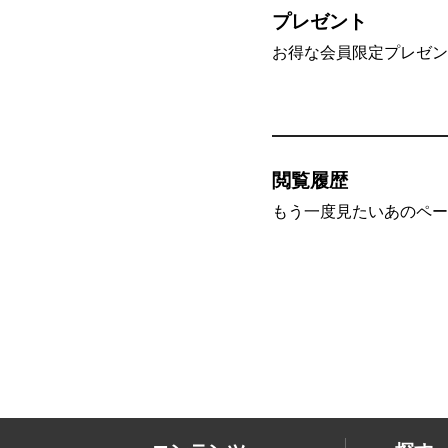
プレゼント
お得な会員限定プレゼン
閲覧履歴
もう一度見たいあのペー