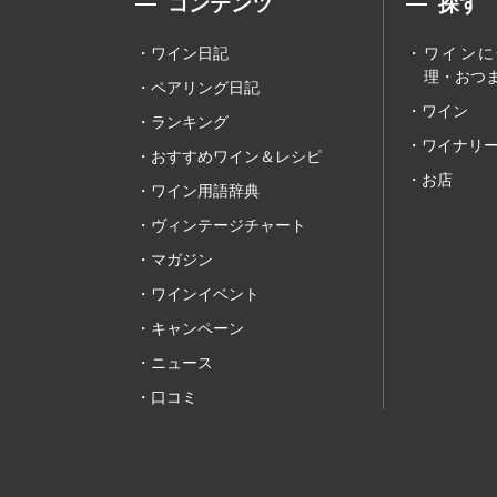
コンテンツ
探す
ワイン日記
ワインに
理・おつま
ペアリング日記
ワイン
ランキング
ワイナリ
おすすめワイン＆レシピ
お店
ワイン用語辞典
ヴィンテージチャート
マガジン
ワインイベント
キャンペーン
ニュース
口コミ