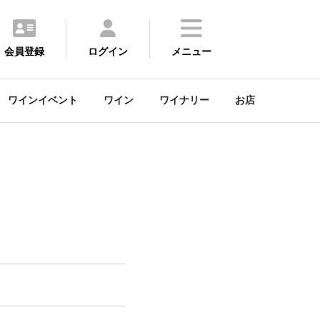
会員登録
ログイン
メニュー
ワインイベント
ワイン
ワイナリー
お店