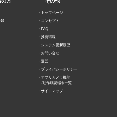
店の方
その他
ジ
トップページ
登録
コンセプト
FAQ
推薦環境
システム更新履歴
お問い合せ
運営
プライバシーポリシー
アプリカメラ機能
/動作確認端末一覧
サイトマップ