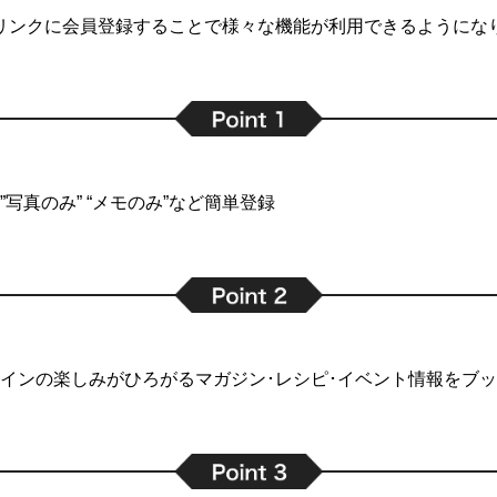
リンクに会員登録することで
様々な機能が利用できるようにな
写真のみ” “メモのみ”など簡単登録
インの楽しみがひろがるマガジン･レシピ･イベント情報をブ