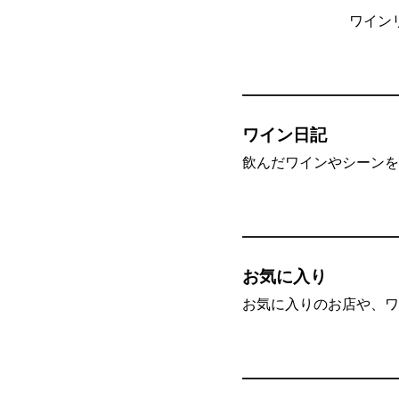
ワイン
ワイン日記
飲んだワインやシーンを”
お気に入り
お気に入りのお店や、ワ