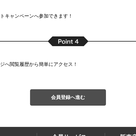
トキャンペーンへ参加できます！
ジへ閲覧履歴から簡単にアクセス！
会員登録へ進む