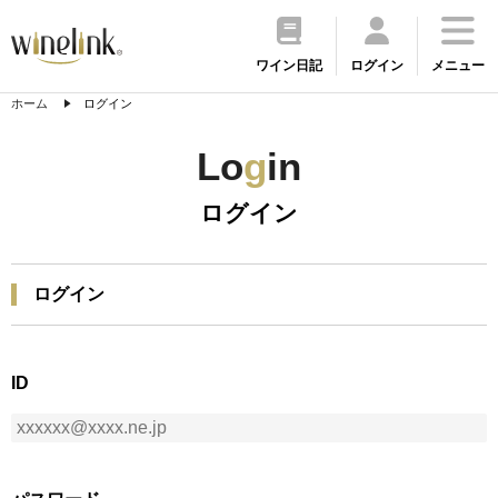
ワイン日記
ログイン
メニュー
ホーム
ログイン
Lo
g
in
ログイン
ログイン
ID