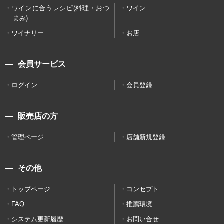
ワインに合うレシピ(料理・おつ
ワイン
まみ)
ワイナリー
お店
会員サービス
ログイン
会員登録
販売店の方
管理ページ
店舗新規登録
その他
トップページ
コンセプト
FAQ
推薦環境
システム更新履歴
お問い合せ