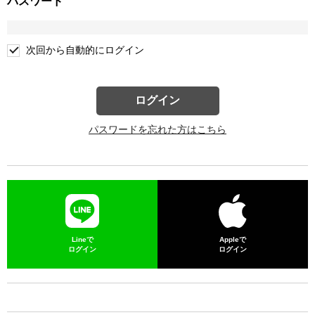
パスワード
次回から自動的にログイン
ログイン
パスワードを忘れた方はこちら
Lineで
Appleで
ログイン
ログイン