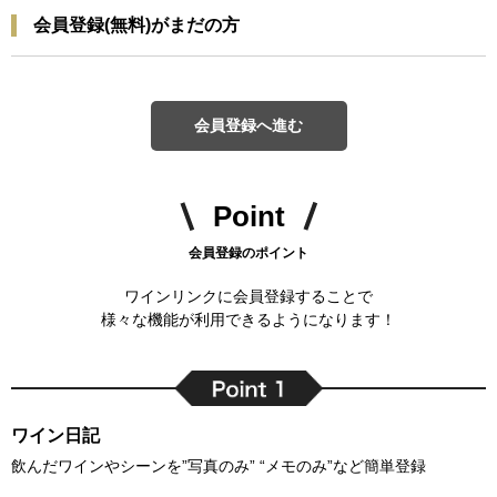
会員登録(無料)がまだの方
会員登録へ進む
Point
会員登録のポイント
ワインリンクに会員登録することで
様々な機能が利用できるようになります！
ワイン日記
飲んだワインやシーンを”写真のみ” “メモのみ”など簡単登録