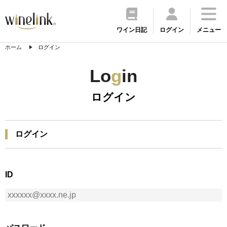
ワイン日記
ログイン
メニュー
ホーム
ログイン
Lo
g
in
ログイン
ログイン
ID