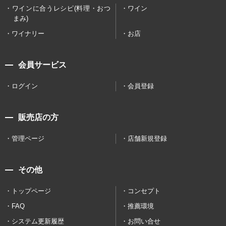
ワインに合うレシピ(料理・おつ
ワイン
まみ)
ワイナリー
お店
会員サービス
ログイン
会員登録
販売店の方
管理ページ
店舗新規登録
その他
トップページ
コンセプト
FAQ
推薦環境
システム更新履歴
お問い合せ