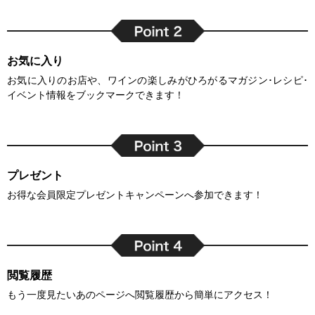
お気に入り
お気に入りのお店や、ワインの楽しみがひろがるマガジン･レシピ･
イベント情報をブックマークできます！
プレゼント
お得な会員限定プレゼントキャンペーンへ参加できます！
閲覧履歴
もう一度見たいあのページへ閲覧履歴から簡単にアクセス！