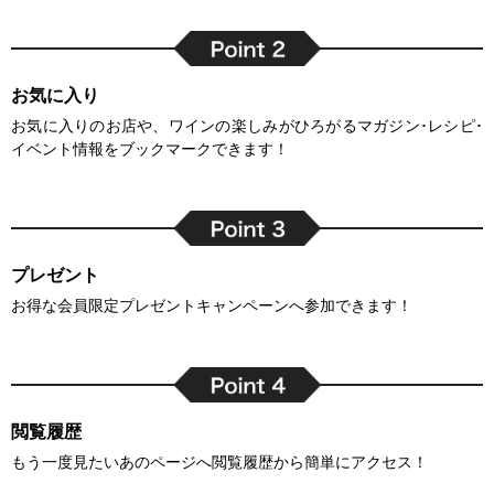
お気に入り
お気に入りのお店や、ワインの楽しみがひろがるマガジン･レシピ･
イベント情報をブックマークできます！
プレゼント
お得な会員限定プレゼントキャンペーンへ参加できます！
閲覧履歴
もう一度見たいあのページへ閲覧履歴から簡単にアクセス！