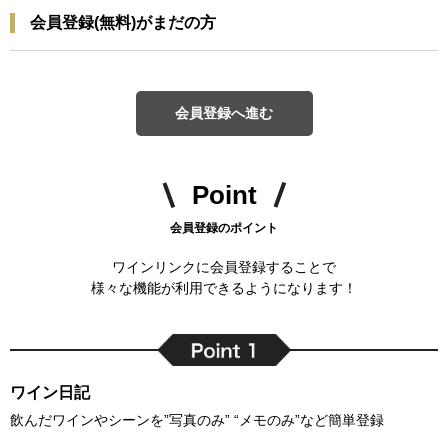
会員登録(無料)がまだの方
会員登録へ進む
Point
会員登録のポイント
ワインリンクに会員登録することで
様々な機能が利用できるようになります！
ワイン日記
飲んだワインやシーンを”写真のみ” “メモのみ”など簡単登録