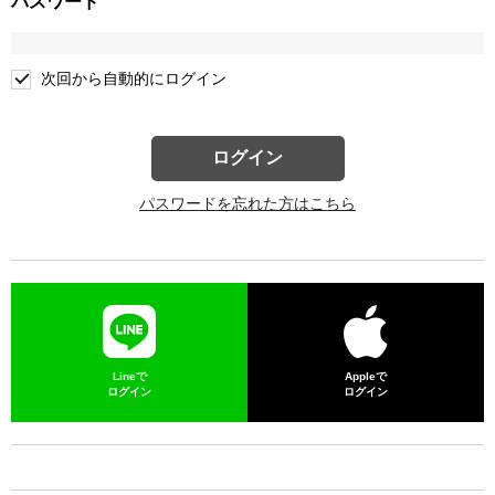
パスワード
次回から自動的にログイン
ログイン
パスワードを忘れた方はこちら
Lineで
Appleで
ログイン
ログイン