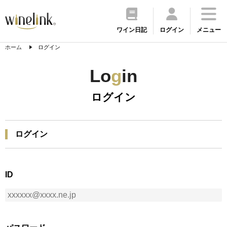
ワイン日記
ログイン
メニュー
ホーム
ログイン
Lo
g
in
ログイン
ログイン
ID