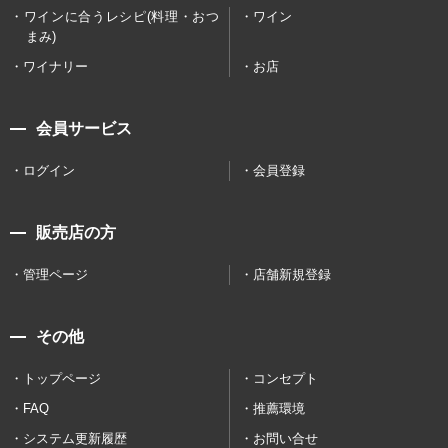
ワインに合うレシピ(料理・おつ
ワイン
まみ)
ワイナリー
お店
会員サービス
ログイン
会員登録
販売店の方
管理ページ
店舗新規登録
その他
トップページ
コンセプト
FAQ
推薦環境
システム更新履歴
お問い合せ