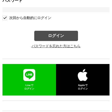
パスワード
次回から自動的にログイン
ログイン
パスワードを忘れた方はこちら
Lineで
Appleで
ログイン
ログイン