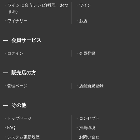
ワインに合うレシピ(料理・おつ
ワイン
まみ)
ワイナリー
お店
会員サービス
ログイン
会員登録
販売店の方
管理ページ
店舗新規登録
その他
トップページ
コンセプト
FAQ
推薦環境
システム更新履歴
お問い合せ