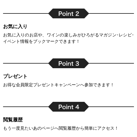
お気に入り
お気に入りのお店や、ワインの楽しみがひろがるマガジン･レシピ･
イベント情報をブックマークできます！
プレゼント
お得な会員限定プレゼントキャンペーンへ参加できます！
閲覧履歴
もう一度見たいあのページへ閲覧履歴から簡単にアクセス！