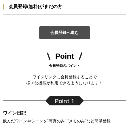
会員登録(無料)がまだの方
会員登録へ進む
Point
会員登録のポイント
ワインリンクに会員登録することで
様々な機能が利用できるようになります！
ワイン日記
飲んだワインやシーンを”写真のみ” “メモのみ”など簡単登録