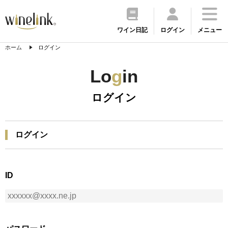
ワイン日記
ログイン
メニュー
ホーム
ログイン
Lo
g
in
ログイン
ログイン
ID