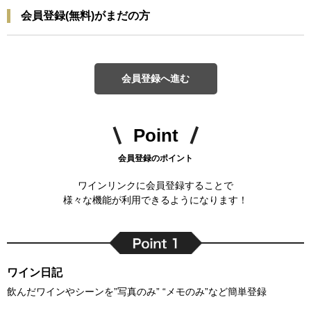
会員登録(無料)がまだの方
会員登録へ進む
Point
会員登録のポイント
ワインリンクに会員登録することで
様々な機能が利用できるようになります！
ワイン日記
飲んだワインやシーンを”写真のみ” “メモのみ”など簡単登録