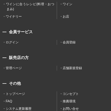
ワインに合うレシピ(料理・おつ
ワイン
まみ)
ワイナリー
お店
会員サービス
ログイン
会員登録
販売店の方
管理ページ
店舗新規登録
その他
トップページ
コンセプト
FAQ
推薦環境
システム更新履歴
お問い合せ