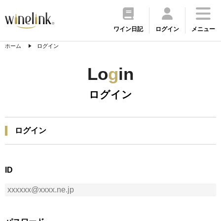
ワイン日記
ログイン
メニュー
ホーム
ログイン
Lo
g
in
ログイン
ログイン
ID