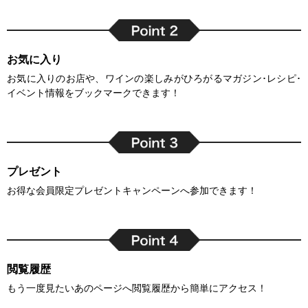
お気に入り
お気に入りのお店や、ワインの楽しみがひろがるマガジン･レシピ･
イベント情報をブックマークできます！
プレゼント
お得な会員限定プレゼントキャンペーンへ参加できます！
閲覧履歴
もう一度見たいあのページへ閲覧履歴から簡単にアクセス！