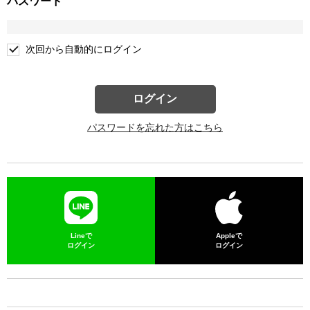
パスワード
次回から自動的にログイン
ログイン
パスワードを忘れた方はこちら
Lineで
Appleで
ログイン
ログイン