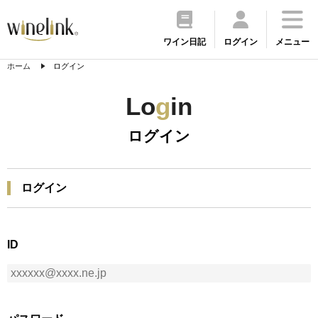
ワイン日記
ログイン
メニュー
ホーム
ログイン
Lo
g
in
ログイン
ログイン
ID