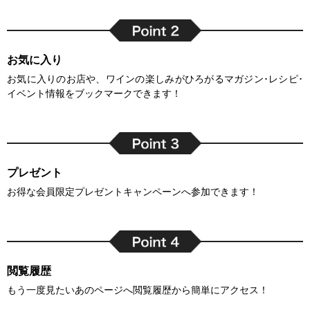
お気に入り
お気に入りのお店や、ワインの楽しみがひろがるマガジン･レシピ･
イベント情報をブックマークできます！
プレゼント
お得な会員限定プレゼントキャンペーンへ参加できます！
閲覧履歴
もう一度見たいあのページへ閲覧履歴から簡単にアクセス！