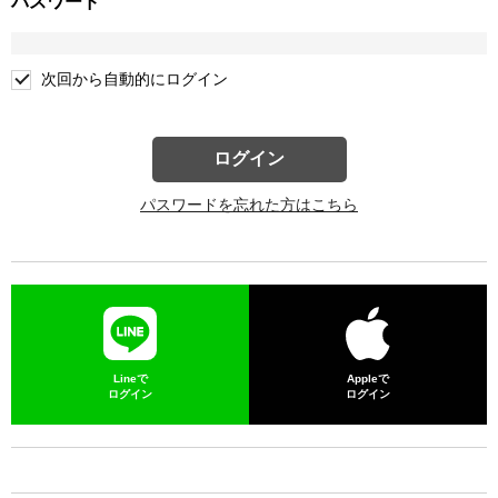
パスワード
次回から自動的にログイン
ログイン
パスワードを忘れた方はこちら
Lineで
Appleで
ログイン
ログイン