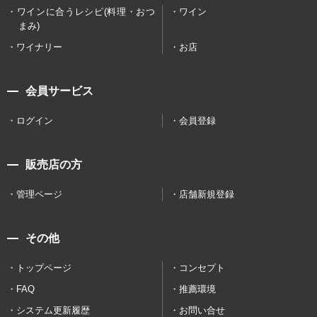
ワインに合うレシピ(料理・おつ
ワイン
まみ)
ワイナリー
お店
会員サービス
ログイン
会員登録
販売店の方
管理ページ
店舗新規登録
その他
トップページ
コンセプト
FAQ
推薦環境
システム更新履歴
お問い合せ