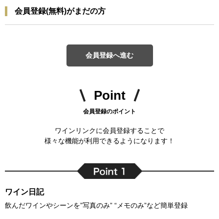
会員登録(無料)がまだの方
会員登録へ進む
Point
会員登録のポイント
ワインリンクに会員登録することで
様々な機能が利用できるようになります！
ワイン日記
飲んだワインやシーンを”写真のみ” “メモのみ”など簡単登録