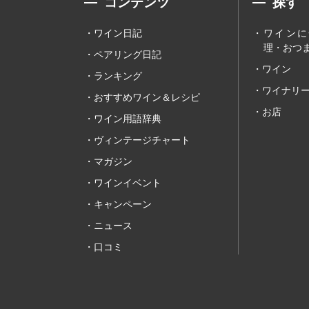
コンテンツ
探す
ワイン日記
ワインに
理・おつま
ペアリング日記
ワイン
ランキング
ワイナリ
おすすめワイン＆レシピ
お店
ワイン用語辞典
ヴィンテージチャート
マガジン
ワインイベント
キャンペーン
ニュース
口コミ