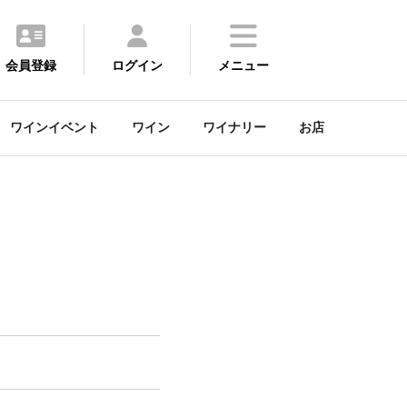
会員登録
ログイン
メニュー
ワインイベント
ワイン
ワイナリー
お店