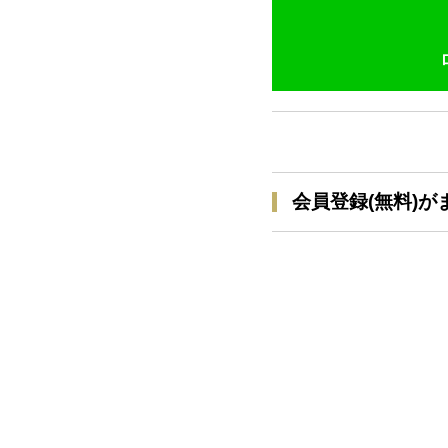
会員登録(無料)が