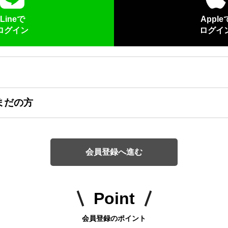
Lineで
Apple
ログイン
ログイ
まだの方
会員登録へ進む
Point
会員登録のポイント