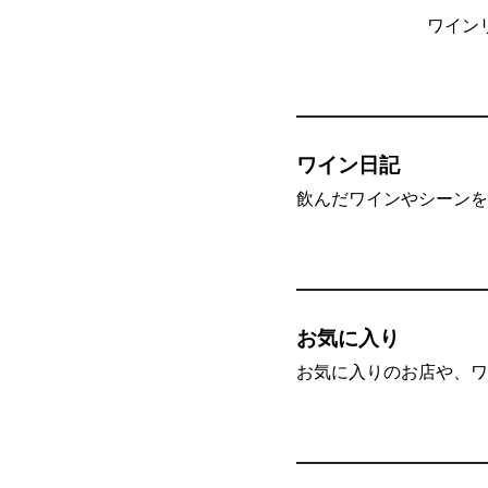
ワイン
ワイン日記
飲んだワインやシーンを”
お気に入り
お気に入りのお店や、ワ