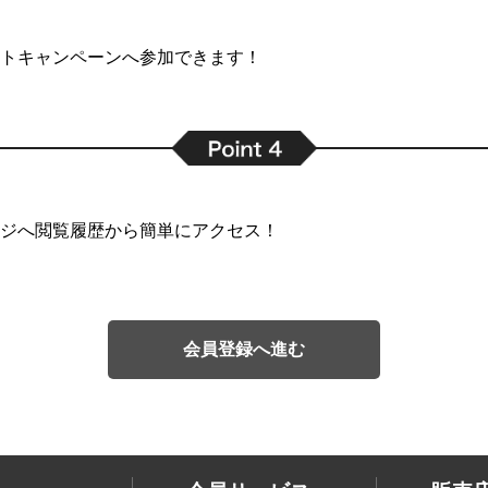
トキャンペーンへ参加できます！
ジへ閲覧履歴から簡単にアクセス！
会員登録へ進む