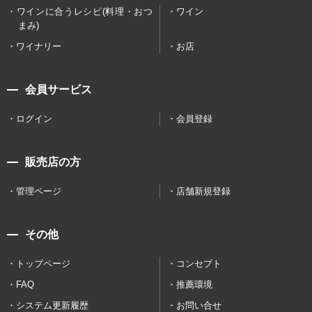
ワインに合うレシピ(料理・おつ
ワイン
まみ)
ワイナリー
お店
会員サービス
ログイン
会員登録
販売店の方
管理ページ
店舗新規登録
その他
トップページ
コンセプト
FAQ
推薦環境
システム更新履歴
お問い合せ