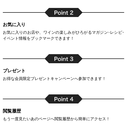
お気に入り
お気に入りのお店や、ワインの楽しみがひろがるマガジン･レシピ･
イベント情報をブックマークできます！
プレゼント
お得な会員限定プレゼントキャンペーンへ参加できます！
閲覧履歴
もう一度見たいあのページへ閲覧履歴から簡単にアクセス！