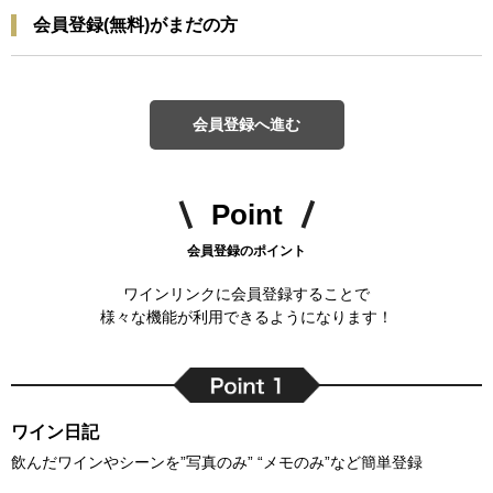
会員登録(無料)がまだの方
会員登録へ進む
Point
会員登録のポイント
ワインリンクに会員登録することで
様々な機能が利用できるようになります！
ワイン日記
飲んだワインやシーンを”写真のみ” “メモのみ”など簡単登録