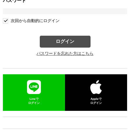
パスワード
次回から自動的にログイン
ログイン
パスワードを忘れた方はこちら
Lineで
Appleで
ログイン
ログイン