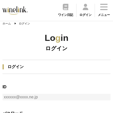
ワイン日記
ログイン
メニュー
ホーム
ログイン
Lo
g
in
ログイン
ログイン
ID