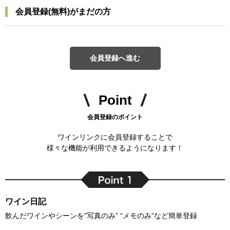
会員登録(無料)がまだの方
会員登録へ進む
Point
会員登録のポイント
ワインリンクに会員登録することで
様々な機能が利用できるようになります！
ワイン日記
飲んだワインやシーンを”写真のみ” “メモのみ”など簡単登録