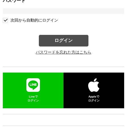
パスワード
次回から自動的にログイン
ログイン
パスワードを忘れた方はこちら
Lineで
Appleで
ログイン
ログイン