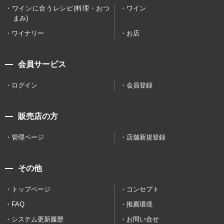
ワインに合うレシピ(料理・おつ
ワイン
まみ)
ワイナリー
お店
会員サービス
ログイン
会員登録
販売店の方
管理ページ
店舗新規登録
その他
トップページ
コンセプト
FAQ
推薦環境
システム更新履歴
お問い合せ