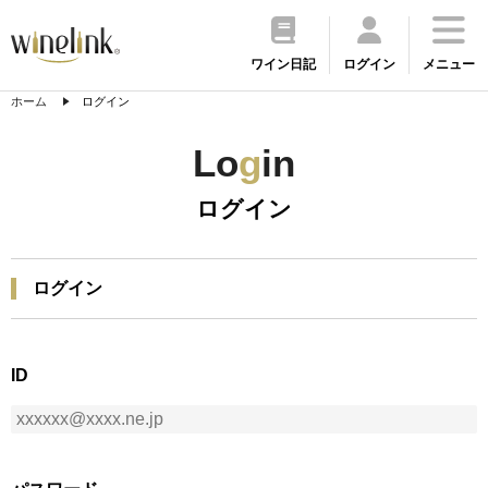
ワイン日記
ログイン
メニュー
ホーム
ログイン
Lo
g
in
ログイン
ログイン
ID