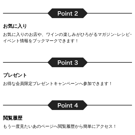
お気に入り
お気に入りのお店や、ワインの楽しみがひろがるマガジン･レシピ･
イベント情報をブックマークできます！
プレゼント
お得な会員限定プレゼントキャンペーンへ参加できます！
閲覧履歴
もう一度見たいあのページへ閲覧履歴から簡単にアクセス！