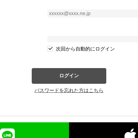
次回から自動的にログイン
ログイン
パスワードを忘れた方はこちら