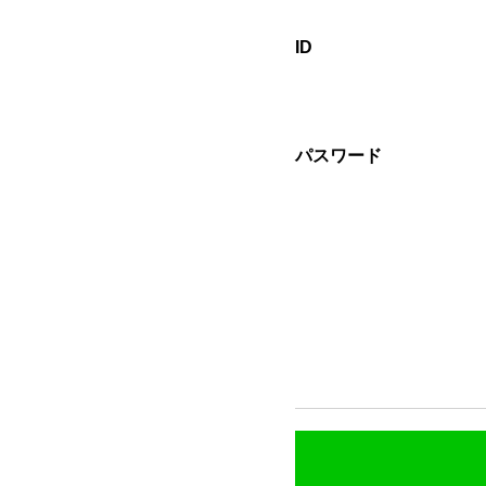
ID
パスワード