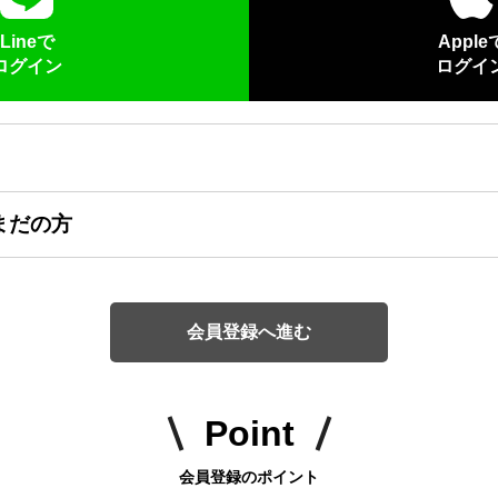
Lineで
Apple
ログイン
ログイ
まだの方
会員登録へ進む
Point
会員登録のポイント