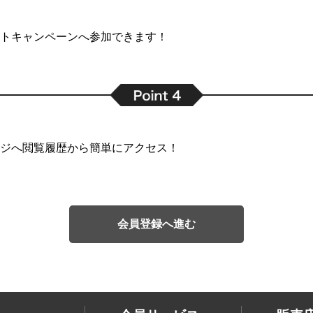
トキャンペーンへ参加できます！
ジへ閲覧履歴から簡単にアクセス！
会員登録へ進む