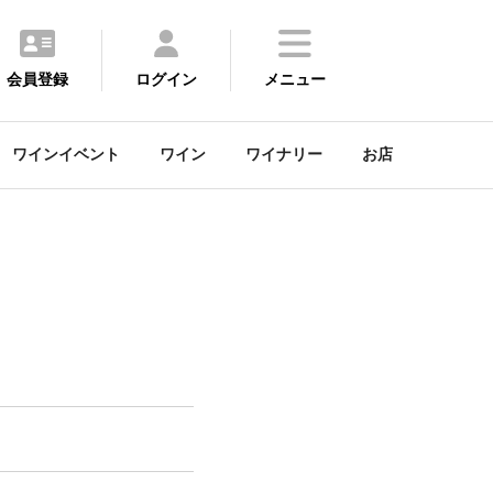
会員登録
ログイン
メニュー
ワインイベント
ワイン
ワイナリー
お店