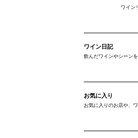
ワイン
ワイン日記
飲んだワインやシーンを”
お気に入り
お気に入りのお店や、ワ