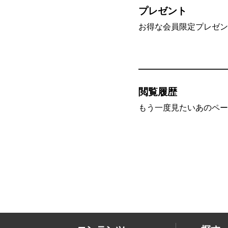
プレゼント
お得な会員限定プレゼン
閲覧履歴
もう一度見たいあのペー