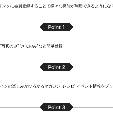
リンクに会員登録することで
様々な機能が利用できるようにな
写真のみ” “メモのみ”など簡単登録
インの楽しみがひろがるマガジン･レシピ･イベント情報をブ