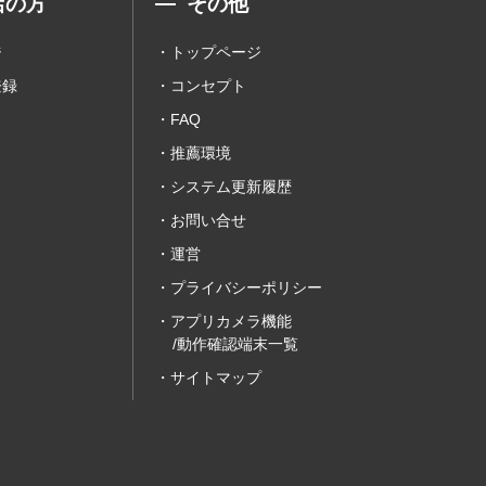
店の方
その他
ジ
トップページ
登録
コンセプト
FAQ
推薦環境
システム更新履歴
お問い合せ
運営
プライバシーポリシー
アプリカメラ機能
/動作確認端末一覧
サイトマップ