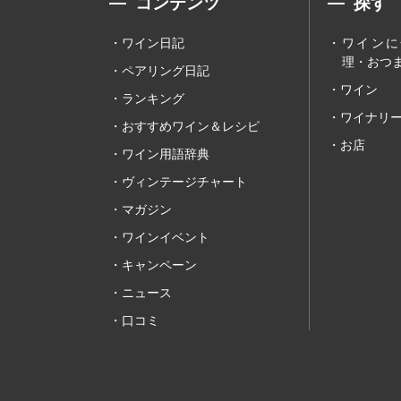
コンテンツ
探す
ワイン日記
ワインに
理・おつま
ペアリング日記
ワイン
ランキング
ワイナリ
おすすめワイン＆レシピ
お店
ワイン用語辞典
ヴィンテージチャート
マガジン
ワインイベント
キャンペーン
ニュース
口コミ