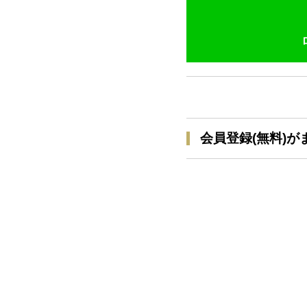
会員登録(無料)が