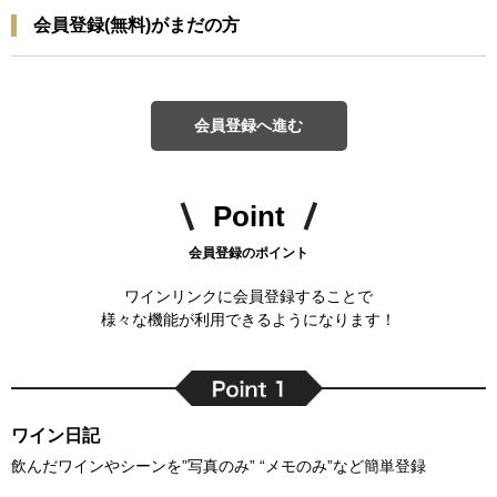
会員登録(無料)がまだの方
会員登録へ進む
Point
会員登録のポイント
ワインリンクに会員登録することで
様々な機能が利用できるようになります！
ワイン日記
飲んだワインやシーンを”写真のみ” “メモのみ”など簡単登録