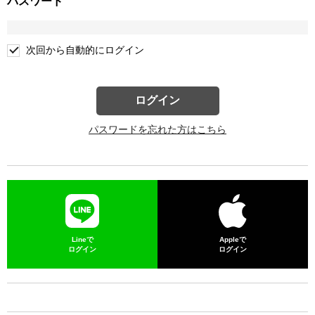
パスワード
次回から自動的にログイン
ログイン
パスワードを忘れた方はこちら
Lineで
Appleで
ログイン
ログイン