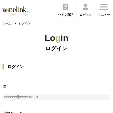
ワイン日記
ログイン
メニュー
ホーム
ログイン
Lo
g
in
ログイン
ログイン
ID