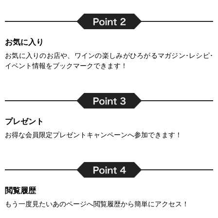
お気に入り
お気に入りのお店や、ワインの楽しみがひろがるマガジン･レシピ･
イベント情報をブックマークできます！
プレゼント
お得な会員限定プレゼントキャンペーンへ参加できます！
閲覧履歴
もう一度見たいあのページへ閲覧履歴から簡単にアクセス！