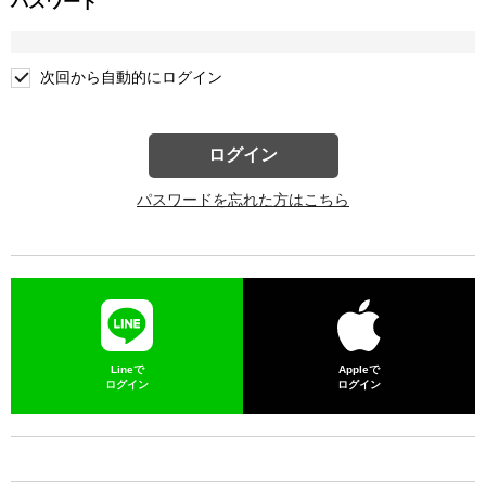
パスワード
次回から自動的にログイン
ログイン
パスワードを忘れた方はこちら
Lineで
Appleで
ログイン
ログイン