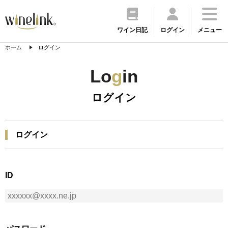
ワイン日記
ログイン
メニュー
ホーム
ログイン
Lo
g
in
ログイン
ログイン
ID