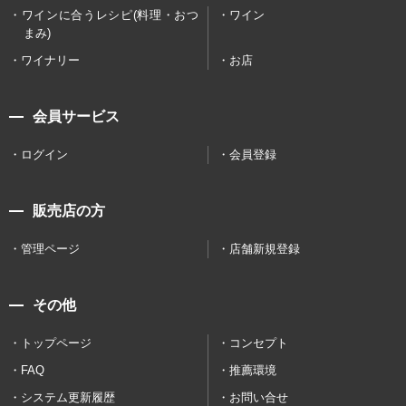
ワインに合うレシピ(料理・おつ
ワイン
まみ)
ワイナリー
お店
会員サービス
ログイン
会員登録
販売店の方
管理ページ
店舗新規登録
その他
トップページ
コンセプト
FAQ
推薦環境
システム更新履歴
お問い合せ