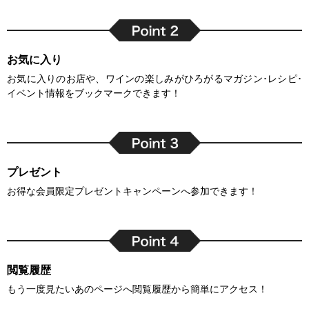
お気に入り
お気に入りのお店や、ワインの楽しみがひろがるマガジン･レシピ･
イベント情報をブックマークできます！
プレゼント
お得な会員限定プレゼントキャンペーンへ参加できます！
閲覧履歴
もう一度見たいあのページへ閲覧履歴から簡単にアクセス！