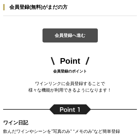
会員登録(無料)がまだの方
会員登録へ進む
Point
会員登録のポイント
ワインリンクに会員登録することで
様々な機能が利用できるようになります！
ワイン日記
飲んだワインやシーンを”写真のみ” “メモのみ”など簡単登録