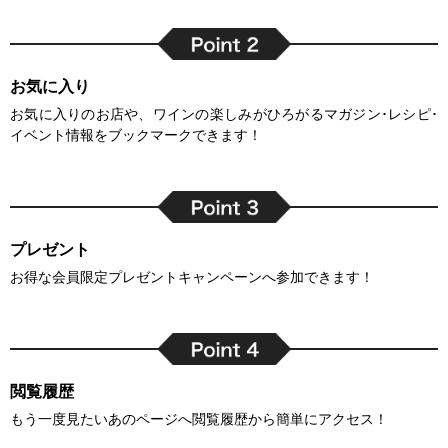
お気に入り
お気に入りのお店や、ワインの楽しみがひろがるマガジン･レシピ･
イベント情報をブックマークできます！
プレゼント
お得な会員限定プレゼントキャンペーンへ参加できます！
閲覧履歴
もう一度見たいあのページへ閲覧履歴から簡単にアクセス！