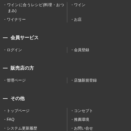
ワインに合うレシピ(料理・おつ
ワイン
まみ)
ワイナリー
お店
会員サービス
ログイン
会員登録
販売店の方
管理ページ
店舗新規登録
その他
トップページ
コンセプト
FAQ
推薦環境
システム更新履歴
お問い合せ