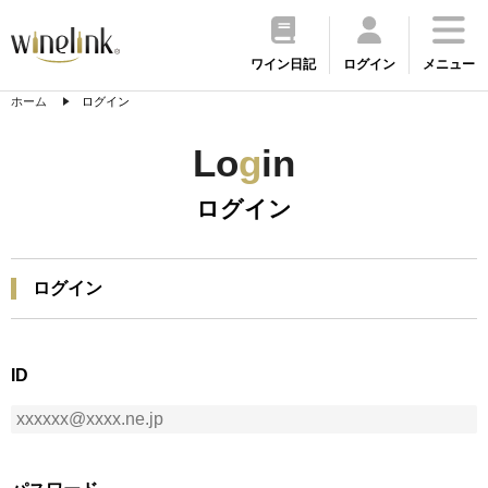
ワイン日記
ログイン
メニュー
ホーム
ログイン
Lo
g
in
ログイン
ログイン
ID