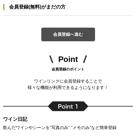
会員登録(無料)がまだの方
会員登録へ進む
Point
会員登録のポイント
ワインリンクに会員登録することで
様々な機能が利用できるようになります！
ワイン日記
飲んだワインやシーンを”写真のみ” “メモのみ”など簡単登録