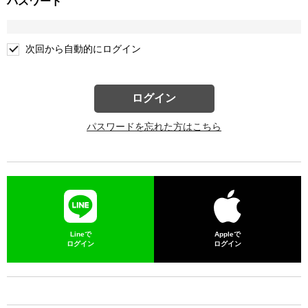
パスワード
次回から自動的にログイン
ログイン
パスワードを忘れた方はこちら
Lineで
Appleで
ログイン
ログイン