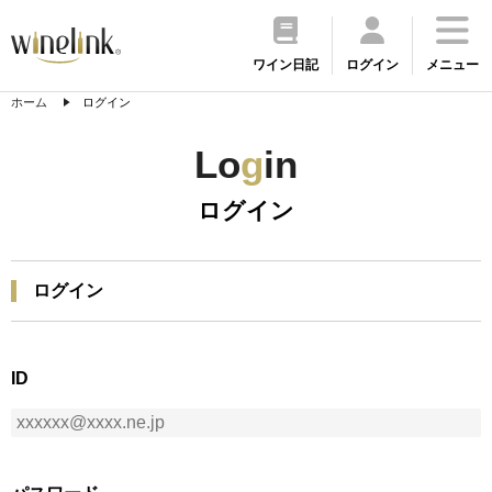
ワイン日記
ログイン
メニュー
ホーム
ログイン
Lo
g
in
ログイン
ログイン
ID