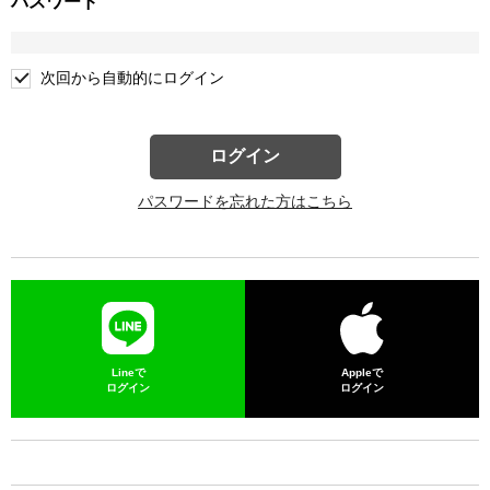
パスワード
次回から自動的にログイン
ログイン
パスワードを忘れた方はこちら
Lineで
Appleで
ログイン
ログイン