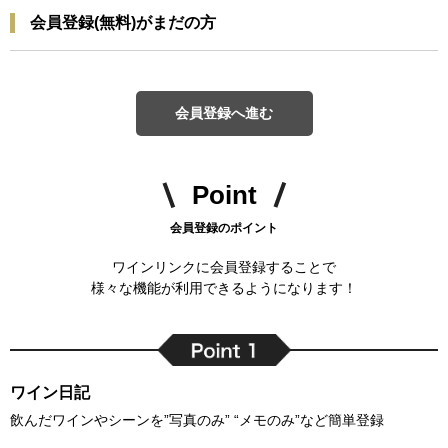
会員登録(無料)がまだの方
会員登録へ進む
Point
会員登録のポイント
ワインリンクに会員登録することで
様々な機能が利用できるようになります！
ワイン日記
飲んだワインやシーンを”写真のみ” “メモのみ”など簡単登録