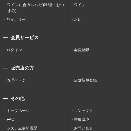
ワインに合うレシピ(料理・おつ
ワイン
まみ)
ワイナリー
お店
会員サービス
ログイン
会員登録
販売店の方
管理ページ
店舗新規登録
その他
トップページ
コンセプト
FAQ
推薦環境
システム更新履歴
お問い合せ