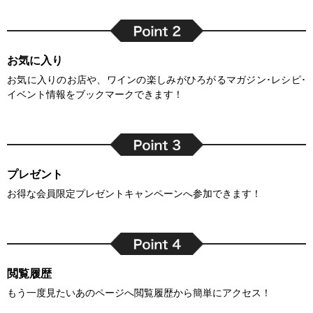
お気に入り
お気に入りのお店や、ワインの楽しみがひろがるマガジン･レシピ･
イベント情報をブックマークできます！
プレゼント
お得な会員限定プレゼントキャンペーンへ参加できます！
閲覧履歴
もう一度見たいあのページへ閲覧履歴から簡単にアクセス！