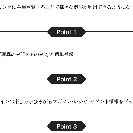
リンクに会員登録することで
様々な機能が利用できるようにな
写真のみ” “メモのみ”など簡単登録
インの楽しみがひろがるマガジン･レシピ･イベント情報をブ