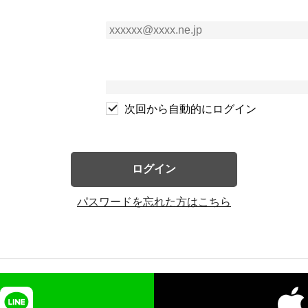
次回から自動的にログイン
ログイン
パスワードを忘れた方はこちら