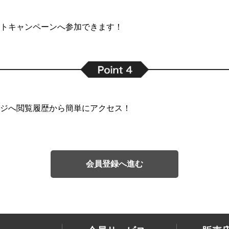
トキャンペーンへ参加できます！
ジへ閲覧履歴から簡単にアクセス！
会員登録へ進む