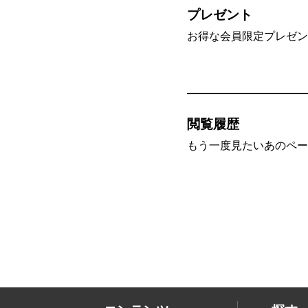
プレゼント
お得な会員限定プレゼン
閲覧履歴
もう一度見たいあのペー