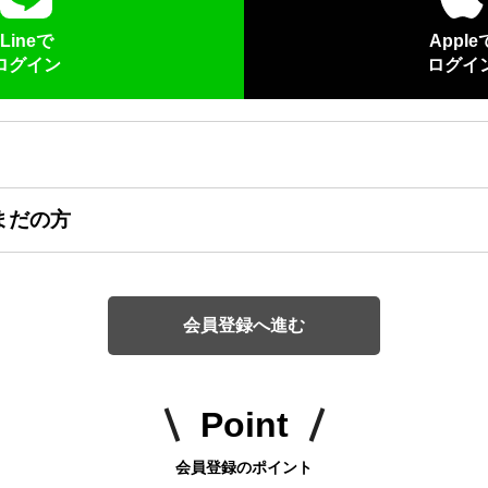
Lineで
Apple
ログイン
ログイ
まだの方
会員登録へ進む
Point
会員登録のポイント