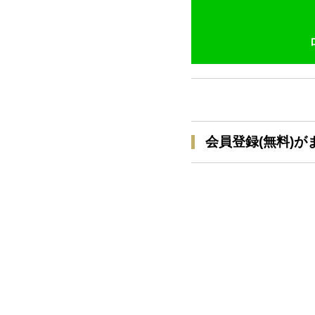
会員登録(無料)が