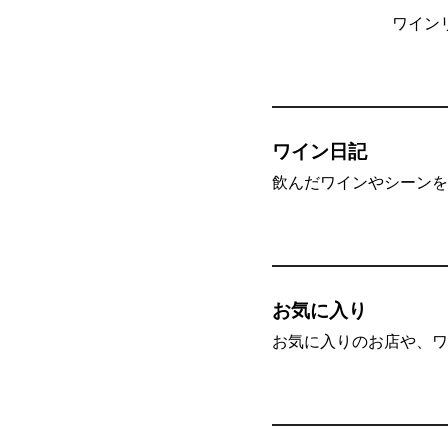
ワイン
ワイン日記
飲んだワインやシーンを”
お気に入り
お気に入りのお店や、ワ