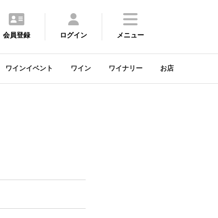
会員登録
ログイン
メニュー
ワインイベント
ワイン
ワイナリー
お店