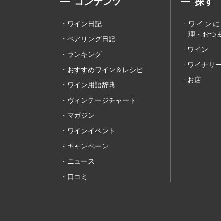
コンテンツ
探す
ワイン日記
ワインに
理・おつま
ペアリング日記
ワイン
ランキング
ワイナリ
おすすめワイン＆レシピ
お店
ワイン用語辞典
ヴィンテージチャート
マガジン
ワインイベント
キャンペーン
ニュース
口コミ