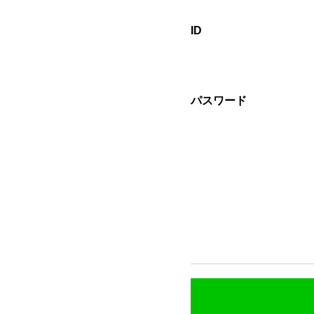
ID
パスワード