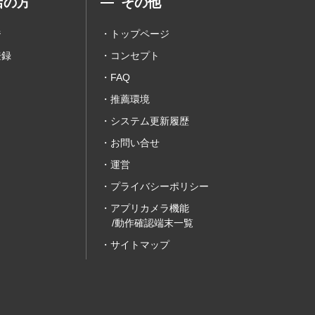
店の方
その他
ジ
トップページ
登録
コンセプト
FAQ
推薦環境
システム更新履歴
お問い合せ
運営
プライバシーポリシー
アプリカメラ機能
/動作確認端末一覧
サイトマップ