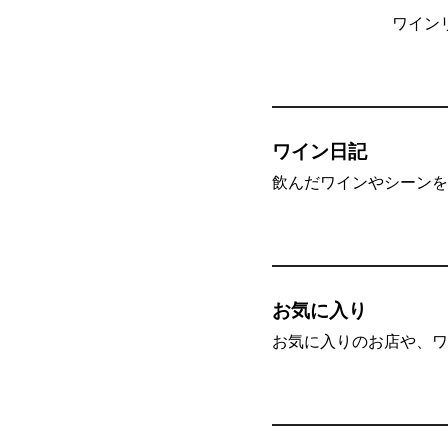
ワイン
ワイン日記
飲んだワインやシーンを”
お気に入り
お気に入りのお店や、ワ