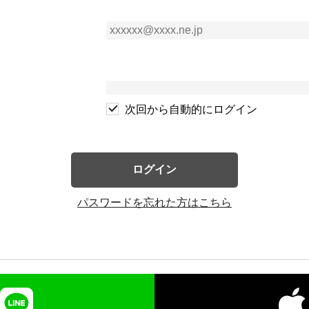
次回から自動的にログイン
ログイン
パスワードを忘れた方はこちら