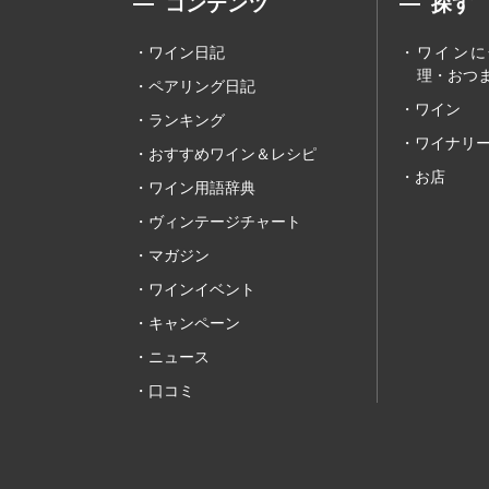
コンテンツ
探す
ワイン日記
ワインに
理・おつま
ペアリング日記
ワイン
ランキング
ワイナリ
おすすめワイン＆レシピ
お店
ワイン用語辞典
ヴィンテージチャート
マガジン
ワインイベント
キャンペーン
ニュース
口コミ