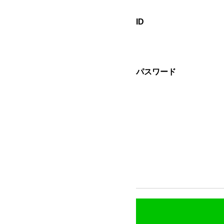
ID
パスワード