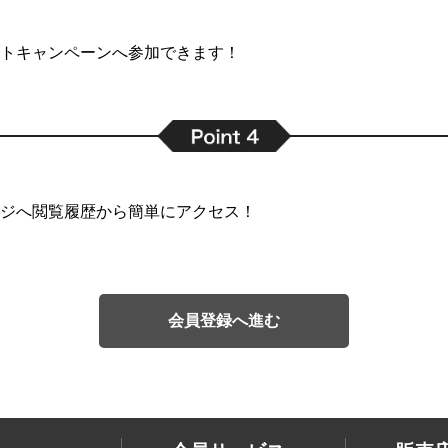
トキャンペーンへ参加できます！
ジへ閲覧履歴から簡単にアクセス！
会員登録へ進む