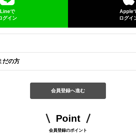
Lineで
Apple
ログイン
ログイ
まだの方
会員登録へ進む
Point
会員登録のポイント