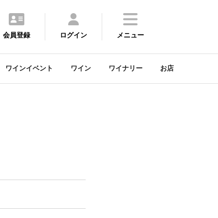
会員登録
ログイン
メニュー
ワインイベント
ワイン
ワイナリー
お店