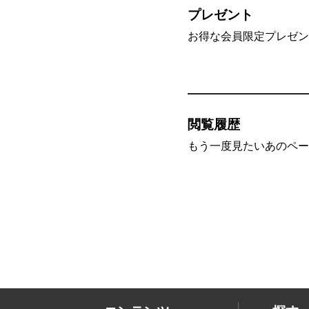
プレゼント
お得な会員限定プレゼン
閲覧履歴
もう一度見たいあのペー