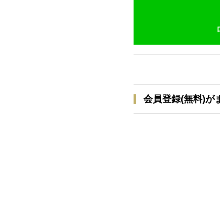
会員登録(無料)が