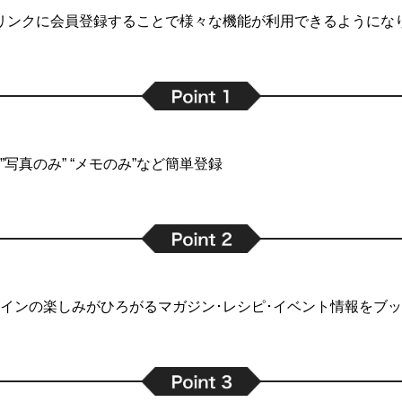
リンクに会員登録することで
様々な機能が利用できるようにな
写真のみ” “メモのみ”など簡単登録
インの楽しみがひろがるマガジン･レシピ･イベント情報をブ