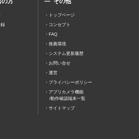
店の方
その他
ジ
トップページ
登録
コンセプト
FAQ
推薦環境
システム更新履歴
お問い合せ
運営
プライバシーポリシー
アプリカメラ機能
/動作確認端末一覧
サイトマップ