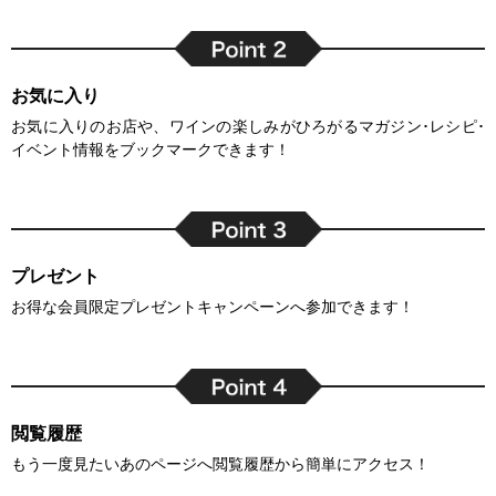
お気に入り
お気に入りのお店や、ワインの楽しみがひろがるマガジン･レシピ･
イベント情報をブックマークできます！
プレゼント
お得な会員限定プレゼントキャンペーンへ参加できます！
閲覧履歴
もう一度見たいあのページへ閲覧履歴から簡単にアクセス！