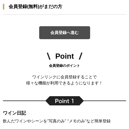
会員登録(無料)がまだの方
会員登録へ進む
Point
会員登録のポイント
ワインリンクに会員登録することで
様々な機能が利用できるようになります！
ワイン日記
飲んだワインやシーンを”写真のみ” “メモのみ”など簡単登録