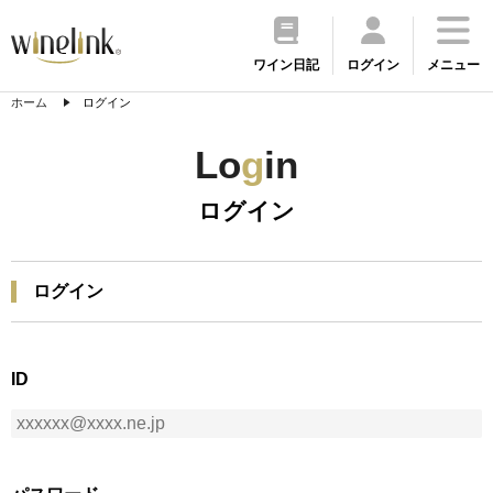
ワイン日記
ログイン
メニュー
ホーム
ログイン
Lo
g
in
ログイン
ログイン
ID