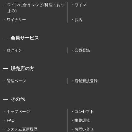
ワインに合うレシピ(料理・おつ
ワイン
まみ)
ワイナリー
お店
会員サービス
ログイン
会員登録
販売店の方
管理ページ
店舗新規登録
その他
トップページ
コンセプト
FAQ
推薦環境
システム更新履歴
お問い合せ