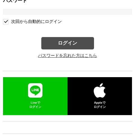
パスワード
次回から自動的にログイン
ログイン
パスワードを忘れた方はこちら
Lineで
Appleで
ログイン
ログイン