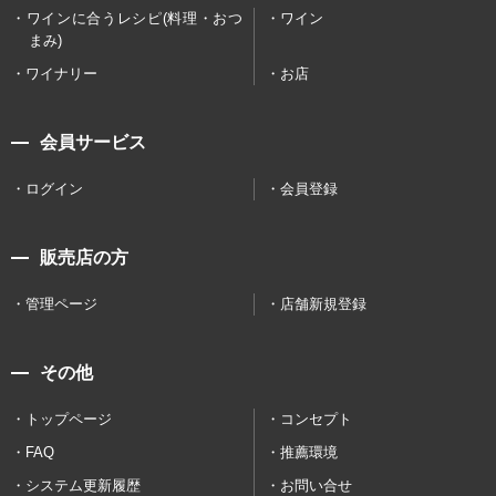
ワインに合うレシピ(料理・おつ
ワイン
まみ)
ワイナリー
お店
会員サービス
ログイン
会員登録
販売店の方
管理ページ
店舗新規登録
その他
トップページ
コンセプト
FAQ
推薦環境
システム更新履歴
お問い合せ