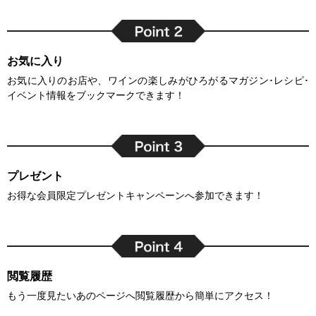
お気に入り
お気に入りのお店や、ワインの楽しみがひろがるマガジン･レシピ･
イベント情報をブックマークできます！
プレゼント
お得な会員限定プレゼントキャンペーンへ参加できます！
閲覧履歴
もう一度見たいあのページへ閲覧履歴から簡単にアクセス！