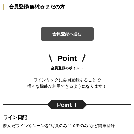
会員登録(無料)がまだの方
会員登録へ進む
Point
会員登録のポイント
ワインリンクに会員登録することで
様々な機能が利用できるようになります！
ワイン日記
飲んだワインやシーンを”写真のみ” “メモのみ”など簡単登録