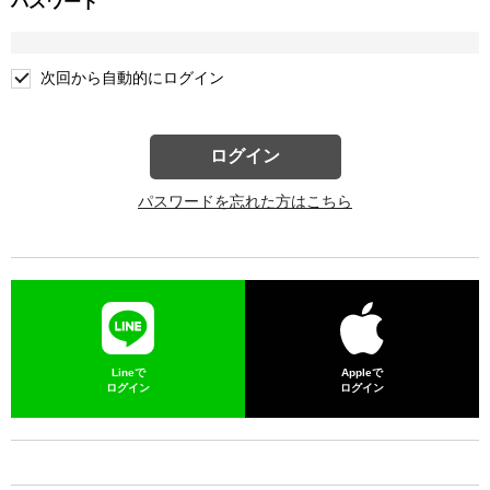
パスワード
次回から自動的にログイン
ログイン
パスワードを忘れた方はこちら
Lineで
Appleで
ログイン
ログイン