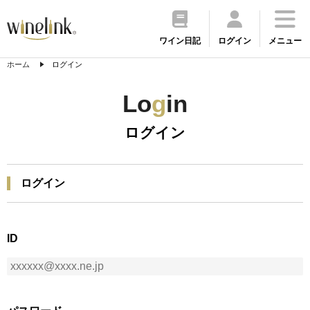
ワイン日記
ログイン
メニュー
ホーム
ログイン
Lo
g
in
ログイン
ログイン
ID