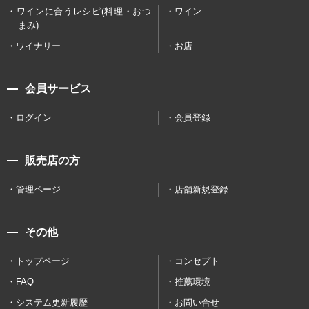
ワインに合うレシピ(料理・おつ
ワイン
まみ)
ワイナリー
お店
会員サービス
ログイン
会員登録
販売店の方
管理ページ
店舗新規登録
その他
トップページ
コンセプト
FAQ
推薦環境
システム更新履歴
お問い合せ