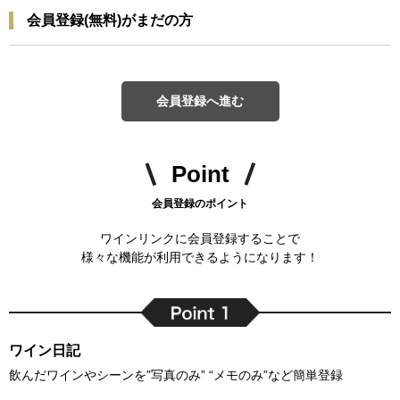
会員登録(無料)がまだの方
会員登録へ進む
Point
会員登録のポイント
ワインリンクに会員登録することで
様々な機能が利用できるようになります！
ワイン日記
飲んだワインやシーンを”写真のみ” “メモのみ”など簡単登録