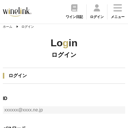
ワイン日記
ログイン
メニュー
ホーム
ログイン
Lo
g
in
ログイン
ログイン
ID