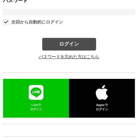
パスワード
次回から自動的にログイン
ログイン
パスワードを忘れた方はこちら
Lineで
Appleで
ログイン
ログイン